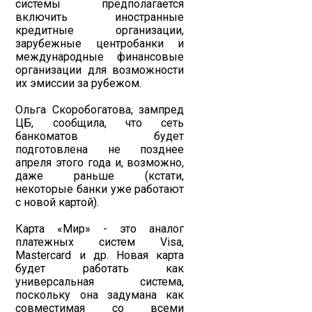
системы предполагается
включить иностранные
кредитные организации,
зарубежные центробанки и
международные финансовые
организации для возможности
их эмиссии за рубежом.
Ольга Скоробогатова, зампред
ЦБ, сообщила, что сеть
банкоматов будет
подготовлена не позднее
апреля этого года и, возможно,
даже раньше (кстати,
некоторые банки уже работают
с новой картой).
Карта «Мир» - это аналог
платежных систем Visa,
Mastercard и др. Новая карта
будет работать как
универсальная система,
поскольку она задумана как
совместимая со всеми