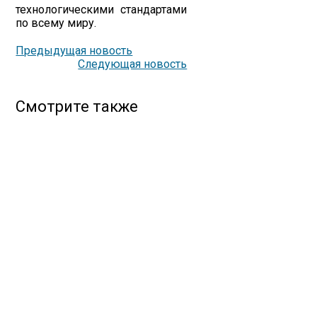
технологическими стандартами
по всему миру.
Предыдущая новость
Следующая новость
Смотрите также