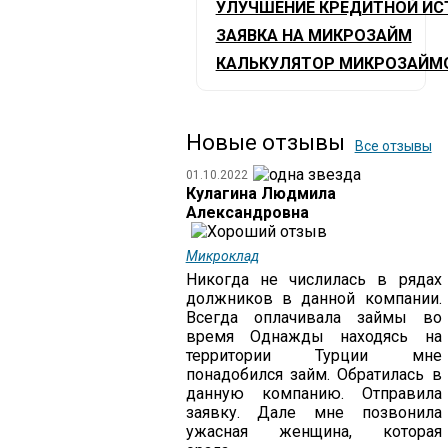
УЛУЧШЕНИЕ КРЕДИТНОЙ ИС
ЗАЯВКА НА МИКРОЗАЙМ
КАЛЬКУЛЯТОР МИКРОЗАЙМ
Новые отзывы
Все отзывы
01.10.2022
Кулагина Людмила
Александровна
Микроклад
Никогда не числилась в рядах
должников в данной компании.
Всегда оплачивала займы во
время Однажды находясь на
территории Турции мне
понадобился займ. Обратилась в
данную компанию. Отправила
заявку. Дале мне позвонила
ужасная женщина, которая