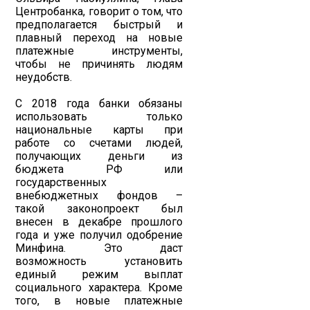
Центробанка, говорит о том, что
предполагается быстрый и
плавный переход на новые
платежные инструменты,
чтобы не причинять людям
неудобств.
С 2018 года банки обязаны
использовать только
национальные карты при
работе со счетами людей,
получающих деньги из
бюджета РФ или
государственных
внебюджетных фондов –
такой законопроект был
внесен в декабре прошлого
года и уже получил одобрение
Минфина. Это даст
возможность установить
единый режим выплат
социального характера. Кроме
того, в новые платежные