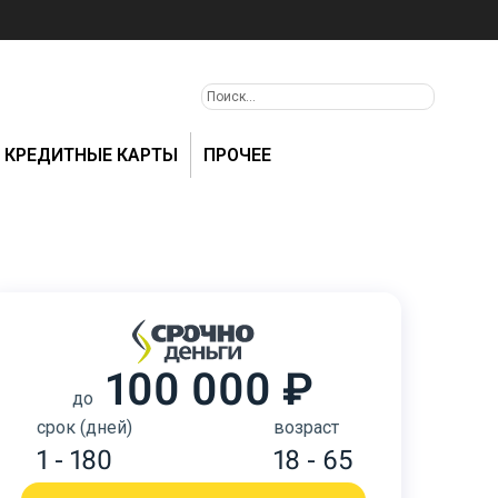
КРЕДИТНЫЕ КАРТЫ
ПРОЧЕЕ
100 000 ₽
до
срок (дней)
возраст
1 - 180
18 - 65