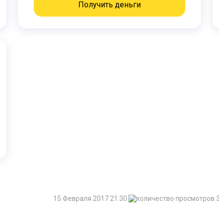
Получить деньги
15 Февраля 2017 21:30
3