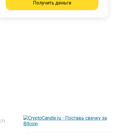
Получить деньги
71