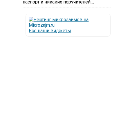
паспорт и никаких поручителей....
Все наши виджеты