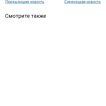
Предыдущая новость
Следующая новость
Смотрите также