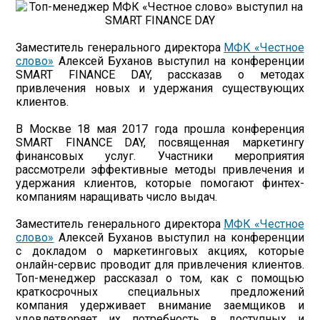
Заместитель генерального директора
МФК «Честное
слово»
Алексей Буханов выступил на конференции
SMART FINANCE DAY, рассказав о методах
привлечения новых и удержания существующих
клиентов.
В Москве 18 мая 2017 года прошла конференция
SMART FINANCE DAY, посвященная маркетингу
финансовых услуг. Участники мероприятия
рассмотрели эффективные методы привлечения и
удержания клиентов, которые помогают финтех-
компаниям наращивать число выдач.
Заместитель генерального директора
МФК «Честное
слово»
Алексей Буханов выступил на конференции
с докладом о маркетинговых акциях, которые
онлайн-сервис проводит для привлечения клиентов.
Топ-менеджер рассказал о том, как с помощью
краткосрочных специальных предложений
компания удерживает внимание заемщиков и
удовлетворяет их потребность в доступных и