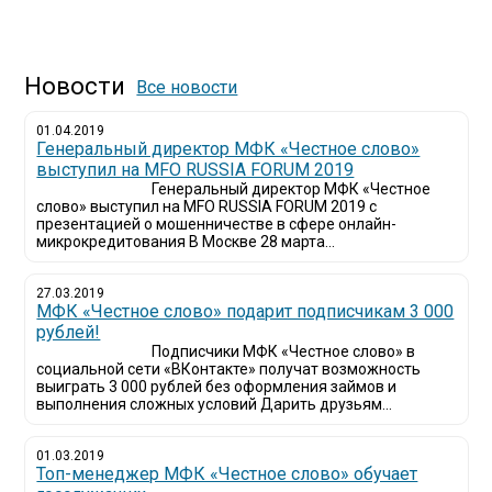
Новости
Все новости
01.04.2019
Генеральный директор МФК «Честное слово»
выступил на MFO RUSSIA FORUM 2019
Генеральный директор МФК «Честное
слово» выступил на MFO RUSSIA FORUM 2019 с
презентацией о мошенничестве в сфере онлайн-
микрокредитования В Москве 28 марта...
27.03.2019
МФК «Честное слово» подарит подписчикам 3 000
рублей!
Подписчики МФК «Честное слово» в
социальной сети «ВКонтакте» получат возможность
выиграть 3 000 рублей без оформления займов и
выполнения сложных условий Дарить друзьям...
01.03.2019
Топ-менеджер МФК «Честное слово» обучает