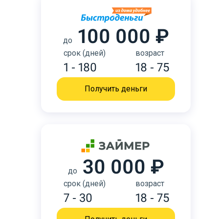
100 000 ₽
до
срок (дней)
возраст
1 - 180
18 - 75
Получить деньги
30 000 ₽
до
срок (дней)
возраст
7 - 30
18 - 75