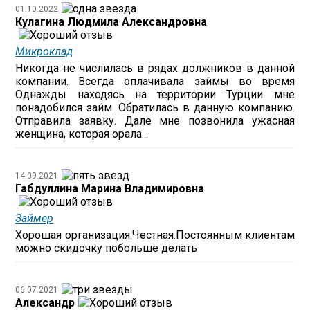
01.10.2022
Кулагина Людмила Александровна
Микроклад
Никогда не числилась в рядах должников в данной
компании. Всегда оплачивала займы во время
Однажды находясь на территории Турции мне
понадобился займ. Обратилась в данную компанию.
Отправила заявку. Дале мне позвонила ужасная
женщина, которая орала...
14.09.2021
Габдуллина Марина Владимировна
Займер
Хорошая организация.Честная.Постоянным клиентам
можно скидочку побольше делать
06.07.2021
Александр