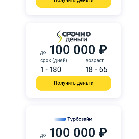
Получить деньги
100 000 ₽
до
срок (дней)
возраст
1 - 180
18 - 65
Получить деньги
100 000 ₽
до