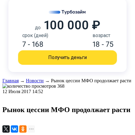
100 000 ₽
до
срок (дней)
возраст
7 - 168
18 - 75
Получить деньги
Главная
→
Новости
→
Рынок цессии МФО продолжает расти
368
12 Июля 2017 14:52
Рынок цессии МФО продолжает расти