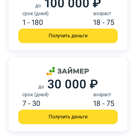
100 000 ₽
до
срок (дней)
возраст
1 - 180
18 - 75
Получить деньги
30 000 ₽
до
срок (дней)
возраст
7 - 30
18 - 75
Получить деньги