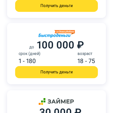
Получить деньги
100 000 ₽
до
срок (дней)
возраст
1 - 180
18 - 75
Получить деньги
30 000 ₽