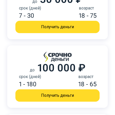
до
срок (дней)
возраст
7 - 30
18 - 75
Получить деньги
100 000 ₽
до
срок (дней)
возраст
1 - 180
18 - 65
Получить деньги