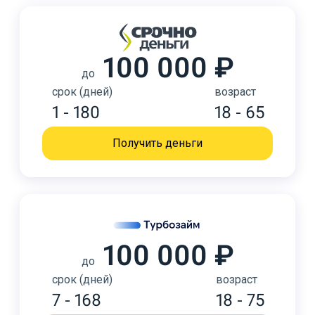
100 000 ₽
до
срок (дней)
возраст
1 - 180
18 - 65
Получить деньги
100 000 ₽
до
срок (дней)
возраст
7 - 168
18 - 75