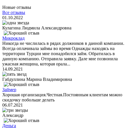
Новые отзывы
Все отзывы
01.10.2022
Кулагина Людмила Александровна
Микроклад
Никогда не числилась в рядах должников в данной компании.
Всегда оплачивала займы во время Однажды находясь на
территории Турции мне понадобился займ. Обратилась в
данную компанию. Отправила заявку. Дале мне позвонила
ужасная женщина, которая орала...
14.09.2021
Габдуллина Марина Владимировна
Займер
Хорошая организация.Честная.Постоянным клиентам можно
скидочку побольше делать
06.07.2021
Александр
Деньга