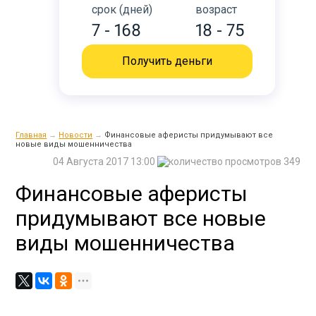
срок (дней)
возраст
7 - 168
18 - 75
Получить деньги
Главная
→
Новости
→
Финансовые аферисты придумывают все
новые виды мошенничества
04 Августа 2017 13:00
349
Финансовые аферисты
придумывают все новые
виды мошенничества