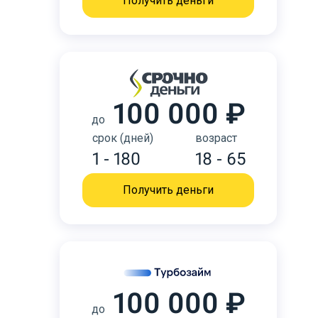
Получить деньги
100 000 ₽
до
срок (дней)
возраст
1 - 180
18 - 65
Получить деньги
100 000 ₽
до