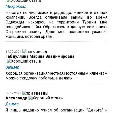
Микроклад
Никогда не числилась в рядах должников в данной
компании. Всегда оплачивала займы во время
Однажды находясь на территории Турции мне
понадобился займ. Обратилась в данную компанию.
Отправила заявку. Дале мне позвонила ужасная
женщина, которая орала...
14.09.2021
Габдуллина Марина Владимировна
Займер
Хорошая организация.Честная.Постоянным клиентам
можно скидочку побольше делать
06.07.2021
Александр
Деньга
Я лишь недавно узнал об организации "Деньга" и