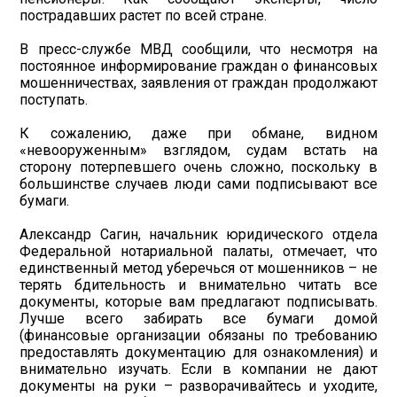
пострадавших растет по всей стране.
В пресс-службе МВД сообщили, что несмотря на
постоянное информирование граждан о финансовых
мошенничествах, заявления от граждан продолжают
поступать.
К сожалению, даже при обмане, видном
«невооруженным» взглядом, судам встать на
сторону потерпевшего очень сложно, поскольку в
большинстве случаев люди сами подписывают все
бумаги.
Александр Сагин, начальник юридического отдела
Федеральной нотариальной палаты, отмечает, что
единственный метод уберечься от мошенников – не
терять бдительность и внимательно читать все
документы, которые вам предлагают подписывать.
Лучше всего забирать все бумаги домой
(финансовые организации обязаны по требованию
предоставлять документацию для ознакомления) и
внимательно изучать. Если в компании не дают
документы на руки – разворачивайтесь и уходите,