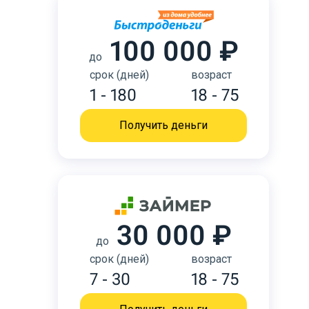
100 000 ₽
до
срок (дней)
возраст
1 - 180
18 - 75
Получить деньги
30 000 ₽
до
срок (дней)
возраст
7 - 30
18 - 75