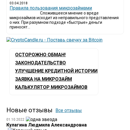
03.04.2018
​Правила пользования микрозаймами
Сложившееся мнение о вреде
микрозаймов исходит из неправильного представления
о них. При разумном подходе «быстрые» деньги
приносят...
ОСТОРОЖНО ОБМАН!
ЗАКОНОДАТЕЛЬСТВО
УЛУЧШЕНИЕ КРЕДИТНОЙ ИСТОРИИ
ЗАЯВКА НА МИКРОЗАЙМ
КАЛЬКУЛЯТОР МИКРОЗАЙМОВ
Новые отзывы
Все отзывы
01.10.2022
Кулагина Людмила Александровна