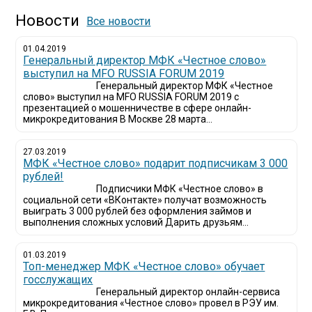
Новости
Все новости
01.04.2019
Генеральный директор МФК «Честное слово»
выступил на MFO RUSSIA FORUM 2019
Генеральный директор МФК «Честное
слово» выступил на MFO RUSSIA FORUM 2019 с
презентацией о мошенничестве в сфере онлайн-
микрокредитования В Москве 28 марта...
27.03.2019
МФК «Честное слово» подарит подписчикам 3 000
рублей!
Подписчики МФК «Честное слово» в
социальной сети «ВКонтакте» получат возможность
выиграть 3 000 рублей без оформления займов и
выполнения сложных условий Дарить друзьям...
01.03.2019
Топ-менеджер МФК «Честное слово» обучает
госслужащих
Генеральный директор онлайн-сервиса
микрокредитования «Честное слово» провел в РЭУ им.