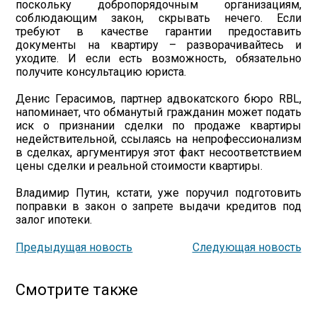
поскольку добропорядочным организациям,
соблюдающим закон, скрывать нечего. Если
требуют в качестве гарантии предоставить
документы на квартиру – разворачивайтесь и
уходите. И если есть возможность, обязательно
получите консультацию юриста.
Денис Герасимов, партнер адвокатского бюро RBL,
напоминает, что обманутый гражданин может подать
иск о признании сделки по продаже квартиры
недействительной, ссылаясь на непрофессионализм
в сделках, аргументируя этот факт несоответствием
цены сделки и реальной стоимости квартиры.
Владимир Путин, кстати, уже поручил подготовить
поправки в закон о запрете выдачи кредитов под
залог ипотеки.
Предыдущая новость
Следующая новость
Смотрите также