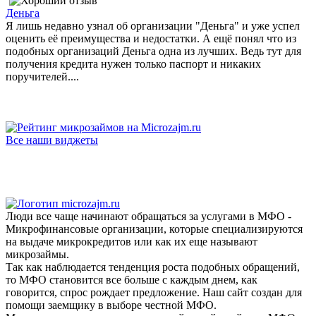
Деньга
Я лишь недавно узнал об организации "Деньга" и уже успел
оценить её преимущества и недостатки. А ещё понял что из
подобных организаций Деньга одна из лучших. Ведь тут для
получения кредита нужен только паспорт и никаких
поручителей....
Все наши виджеты
Люди все чаще начинают обращаться за услугами в МФО -
Микрофинансовые организации, которые специализируются
на выдаче микрокредитов или как их еще называют
микрозаймы.
Так как наблюдается тенденция роста подобных обращений,
то МФО становится все больше с каждым днем, как
говорится, спрос рождает предложение. Наш сайт создан для
помощи заемщику в выборе честной МФО.