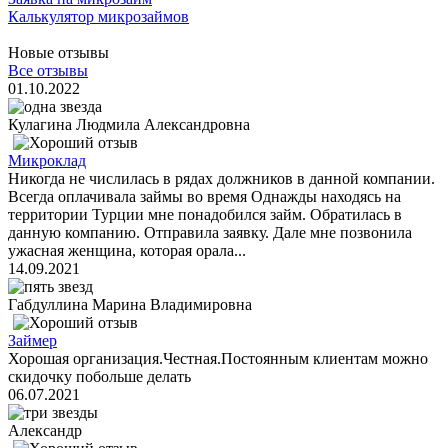
Калькулятор микрозаймов
Новые отзывы
Все отзывы
01.10.2022
Кулагина Людмила Александровна
Микроклад
Никогда не числилась в рядах должников в данной компании.
Всегда оплачивала займы во время Однажды находясь на
территории Турции мне понадобился займ. Обратилась в
данную компанию. Отправила заявку. Дале мне позвонила
ужасная женщина, которая орала...
14.09.2021
Габдуллина Марина Владимировна
Займер
Хорошая организация.Честная.Постоянным клиентам можно
скидочку побольше делать
06.07.2021
Александр