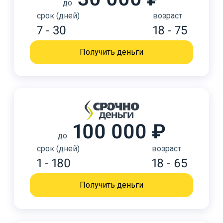
до
срок (дней)
возраст
7 - 30
18 - 75
Получить деньги
100 000 ₽
до
срок (дней)
возраст
1 - 180
18 - 65
Получить деньги