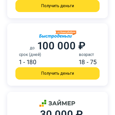
Получить деньги
100 000 ₽
до
срок (дней)
возраст
1 - 180
18 - 75
Получить деньги
30 000 ₽