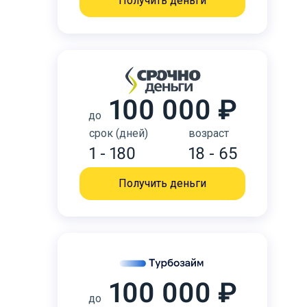
Получить деньги
100 000 ₽
до
срок (дней)
возраст
1 - 180
18 - 65
Получить деньги
100 000 ₽
до