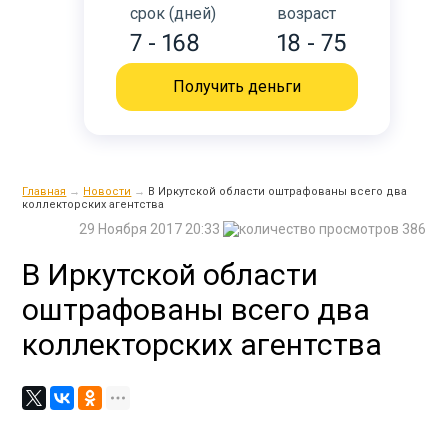
срок (дней)
возраст
7 - 168
18 - 75
Получить деньги
Главная
→
Новости
→
В Иркутской области оштрафованы всего два
коллекторских агентства
29 Ноября 2017 20:33
386
В Иркутской области
оштрафованы всего два
коллекторских агентства