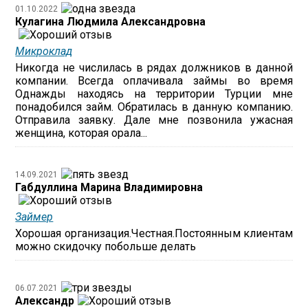
01.10.2022
Кулагина Людмила Александровна
Микроклад
Никогда не числилась в рядах должников в данной
компании. Всегда оплачивала займы во время
Однажды находясь на территории Турции мне
понадобился займ. Обратилась в данную компанию.
Отправила заявку. Дале мне позвонила ужасная
женщина, которая орала...
14.09.2021
Габдуллина Марина Владимировна
Займер
Хорошая организация.Честная.Постоянным клиентам
можно скидочку побольше делать
06.07.2021
Александр