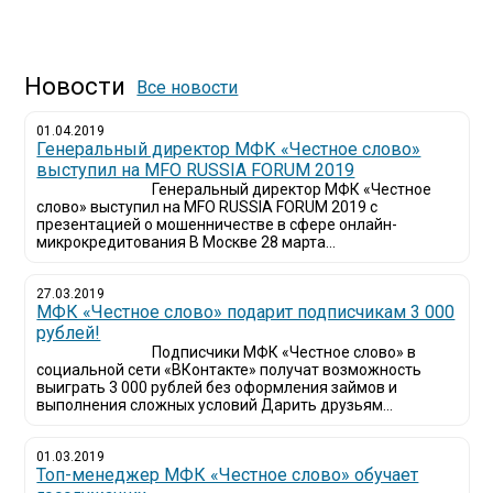
Новости
Все новости
01.04.2019
Генеральный директор МФК «Честное слово»
выступил на MFO RUSSIA FORUM 2019
Генеральный директор МФК «Честное
слово» выступил на MFO RUSSIA FORUM 2019 с
презентацией о мошенничестве в сфере онлайн-
микрокредитования В Москве 28 марта...
27.03.2019
МФК «Честное слово» подарит подписчикам 3 000
рублей!
Подписчики МФК «Честное слово» в
социальной сети «ВКонтакте» получат возможность
выиграть 3 000 рублей без оформления займов и
выполнения сложных условий Дарить друзьям...
01.03.2019
Топ-менеджер МФК «Честное слово» обучает