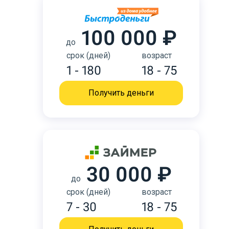
100 000 ₽
до
срок (дней)
возраст
1 - 180
18 - 75
Получить деньги
30 000 ₽
до
срок (дней)
возраст
7 - 30
18 - 75