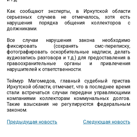
Как сообщают эксперты, в Иркутской области
серьезных случаев не отмечалось, хотя есть
нарушения порядка общения коллекторов с
должниками.
Все случаи нарушения закона необходимо
фиксировать (сохранять смс-переписку,
фотографировать оскорбительные надписи, делать
аудиозапись разговора и т.д.) для предоставления в
правоохранительные органы и привлечения
нарушителей к ответственности.
Теймур Магомедов, главный судебный пристав
Иркутской области, отмечает, что в последнее время
стали встречаться случаи передачи управляющими
компаниями коллекторам коммунальных долгов.
Такие взыскания не регулируются федеральным
законом.
Предыдущая новость
Следующая новость