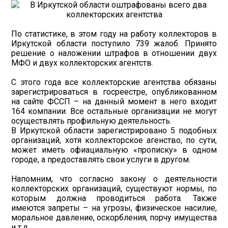
По статистике, в этом году на работу коллекторов в
Иркутской области поступило 739 жалоб. Принято
решение о наложении штрафов в отношении двух
МФО и двух коллекторских агентств.
С этого года все коллекторские агентства обязаны
зарегистрироваться в госреестре, опубликованном
на сайте ФССП – на данный момент в него входит
164 компании. Все остальные организации не могут
осуществлять профильную деятельность.
В Иркутской области зарегистрировано 5 подобных
организаций, хотя коллекторское агенство, по сути,
может иметь офиациальную «прописку» в одном
городе, а предоставлять свои услуги в другом.
Напомним, что согласно закону о деятельности
коллекторских организаций, существуют нормы, по
которым должна проводиться работа. Также
имеются запреты – на угрозы, физическое насилие,
моральное давление, оскорбления, порчу имущества
и т.д.