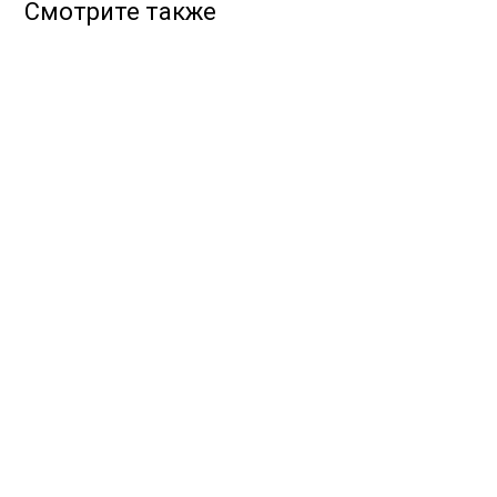
Смотрите также