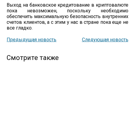
Выход на банковское кредитование в криптовалюте
пока невозможен, поскольку необходимо
обеспечить максимальную безопасность внутренних
счетов клиентов, а с этим у нас в стране пока еще не
все гладко.
Предыдущая новость
Следующая новость
Смотрите также