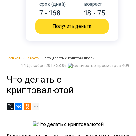
срок (дней)
возраст
7 - 168
18 - 75
Получить деньги
Главная
→
Новости
→
Что делать с криптовалютой
14 Декабря 2017 23:06
409
Что делать с
криптовалютой
Криптовалюта – это деньги, которыми можно