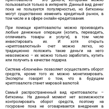
пользоваться только в интернете. Данный вид денег
пока не пользуется популярностью, но биткоины
могут существенно изменить кредитный рынок, в
том числе и в сфере онлайн-кредитования.
При помощи криптовалюты можно производить
любые денежные операции (копить, переводить,
оплачивать товары и услуги), в том числе
инвестировать их. И хотя открыть
«криптовалютный» счет можно легко, но
традиционно положить такие деньги на него
невозможно – их можно только заработать, купить
или получить в качестве подарка.
Система «блокчейн» позволяет осуществлять оборот
средств, кроме того их можно монетизировать.
Эксперты говорят о том, что в будущем
криптовалюта станет мировой валютой.
Самый распространенный вид криптовалюты –
биткоины. На данный момент нет возможности
контролировать оборот средств, поэтому на
госуровне пока не оговаривается внедрения в