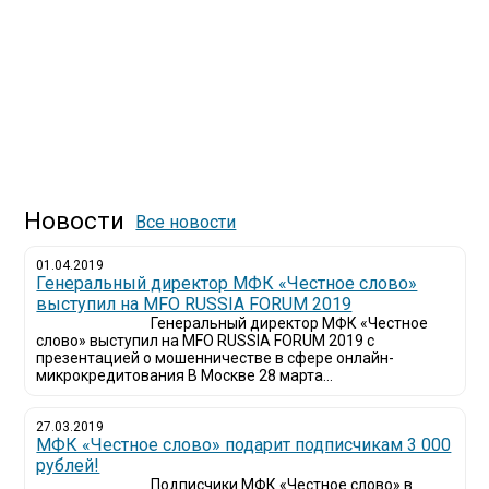
Новости
Все новости
01.04.2019
Генеральный директор МФК «Честное слово»
выступил на MFO RUSSIA FORUM 2019
Генеральный директор МФК «Честное
слово» выступил на MFO RUSSIA FORUM 2019 с
презентацией о мошенничестве в сфере онлайн-
микрокредитования В Москве 28 марта...
27.03.2019
МФК «Честное слово» подарит подписчикам 3 000
рублей!
Подписчики МФК «Честное слово» в