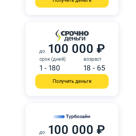
Получить деньги
100 000 ₽
до
срок (дней)
возраст
1 - 180
18 - 65
Получить деньги
100 000 ₽
до