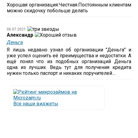
Хорошая организация.Честная.Постоянным клиентам
можно скидочку побольше делать
06.07.2021
Александр
Деньга
Я лишь недавно узнал об организации "Деньга" и
уже успел оценить её преимущества и недостатки. А
ещё понял что из подобных организаций Деньга
одна из лучших. Ведь тут для получения кредита
нужен только паспорт и никаких поручителей....
Все наши виджеты