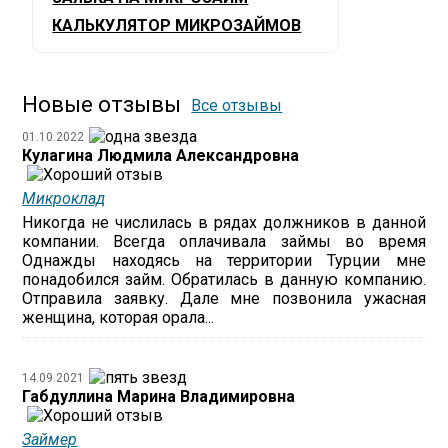
КАЛЬКУЛЯТОР МИКРОЗАЙМОВ
Новые отзывы
Все отзывы
01.10.2022
Кулагина Людмила Александровна
Микроклад
Никогда не числилась в рядах должников в данной
компании. Всегда оплачивала займы во время
Однажды находясь на территории Турции мне
понадобился займ. Обратилась в данную компанию.
Отправила заявку. Дале мне позвонила ужасная
женщина, которая орала...
14.09.2021
Габдуллина Марина Владимировна
Займер