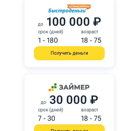
100 000 ₽
до
срок (дней)
возраст
1 - 180
18 - 75
Получить деньги
30 000 ₽
до
срок (дней)
возраст
7 - 30
18 - 75