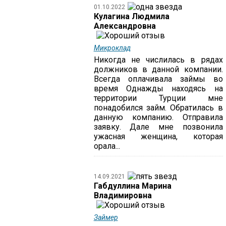
01.10.2022
Кулагина Людмила
Александровна
Микроклад
Никогда не числилась в рядах
должников в данной компании.
Всегда оплачивала займы во
время Однажды находясь на
территории Турции мне
понадобился займ. Обратилась в
данную компанию. Отправила
заявку. Дале мне позвонила
ужасная женщина, которая
орала...
14.09.2021
Габдуллина Марина
Владимировна
Займер