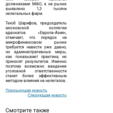
должниками МФО, а на рынке
выявлено 1,3 тысячи
нелегальных фирм.
Теюб Шарифов, председатель
московской коллегии
адвокатов «Европа-Азия»,
отмечает, что порядок на
микрофинансовом рынке
требуется навести уже давно,
но административные меры,
как показывает практика, не
приносят результатов. Именно
поэтому возможно введение
уголовной ответственности
станет более эффективным
методом влияния на нелегалов.
Предыдущая новость
Следующая новость
Смотрите также