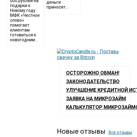
000 рублей на
деньги
подарки к
приносят...
Новому году
МФК «Честное
слово»
помогает
клиентам
готовиться к
новогодним...
ОСТОРОЖНО ОБМАН!
ЗАКОНОДАТЕЛЬСТВО
УЛУЧШЕНИЕ КРЕДИТНОЙ ИС
ЗАЯВКА НА МИКРОЗАЙМ
КАЛЬКУЛЯТОР МИКРОЗАЙМ
Новые отзывы
Все отзывы