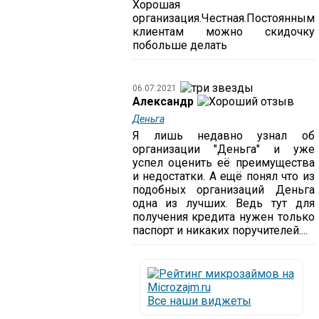
Хорошая
организация.Честная.Постоянным
клиентам можно скидочку
побольше делать
06.07.2021
Александр
Деньга
Я лишь недавно узнал об
организации "Деньга" и уже
успел оценить её преимущества
и недостатки. А ещё понял что из
подобных организаций Деньга
одна из лучших. Ведь тут для
получения кредита нужен только
паспорт и никаких поручителей....
Все наши виджеты