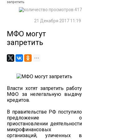
запретить
417
21 Декабря 2017 11:19
МФО могут
запретить
Власти хотят запретить работу
МФО за нелегальную выдачу
кредитов.
В правительстве РФ поступило
предложение о
приостановлении деятельности
микрофинансовых
организаций, уличенных в