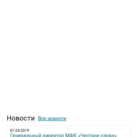
Новости
Все новости
01.04.2019
Генеральный директор МФК «Честное слово»