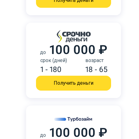
Получить деньги
100 000 ₽
до
срок (дней)
возраст
1 - 180
18 - 65
Получить деньги
100 000 ₽
до