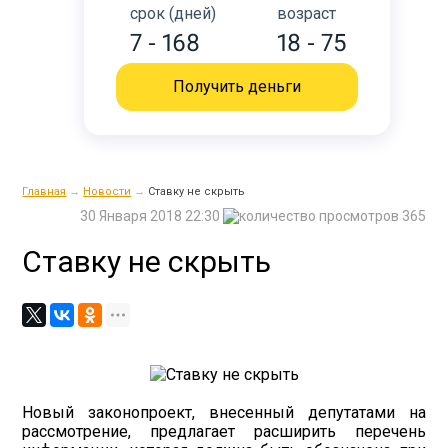
срок (дней)
возраст
7 - 168
18 - 75
Получить деньги
Главная
→
Новости
→
Ставку не скрыть
30 Января 2018 22:30
365
Ставку не скрыть
Новый законопроект, внесенный депутатами на
рассмотрение, предлагает расширить перечень