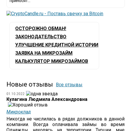
приносят...
ОСТОРОЖНО ОБМАН!
ЗАКОНОДАТЕЛЬСТВО
УЛУЧШЕНИЕ КРЕДИТНОЙ ИСТОРИИ
ЗАЯВКА НА МИКРОЗАЙМ
КАЛЬКУЛЯТОР МИКРОЗАЙМОВ
Новые отзывы
Все отзывы
01.10.2022
Кулагина Людмила Александровна
Микроклад
Никогда не числилась в рядах должников в данной
компании. Всегда оплачивала займы во время
Однажды находясь на территории Турции мне