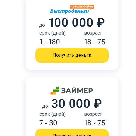
100 000 ₽
до
срок (дней)
возраст
1 - 180
18 - 75
Получить деньги
30 000 ₽
до
срок (дней)
возраст
7 - 30
18 - 75