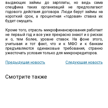
выдающих займы до зарплаты, но ведь сама
спецфика таких организаций не предполагают
годового действия договора. Люди берут займы на
короткий срок, а процентная «годовая» ставка их
будет смущать.
Кроме того, отрасль микрофинансирования работает
не первый год и все уже прекрасно знают и о рисках
и о, тем более, уровне ставок. На фоне этого,
учитывая и тот факт, что и к МФО и к банкам
предъявляются одинаковые требования, странно
ужесточать условия только для микрокредиторов.
Предыдущая новость
Следующая новость
Смотрите также