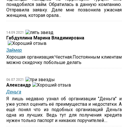
понадобился займ. Обратилась в данную компанию.
Отправила заявку. Дале мне позвонила ужасная
женщина, которая орала...
14.09.2021
Габдуллина Марина Владимировна
Займер
Хорошая организация.Честная.Постоянным клиентам
можно скидочку побольше делать
06.07.2021
Александр
Деньга
Я лишь недавно узнал об организации "Деньга" и
уже успел оценить её преимущества и недостатки. А
ещё понял что из подобных организаций Деньга
одна из лучших. Ведь тут для получения кредита
нужен только паспорт и никаких поручителей....