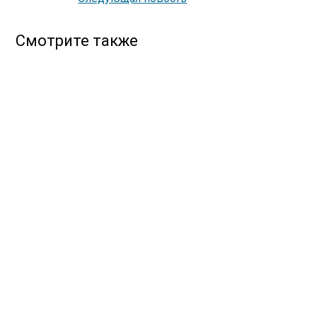
Смотрите также