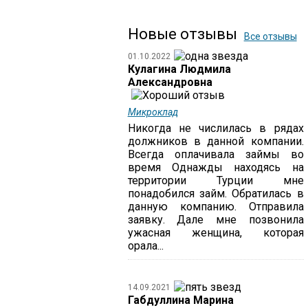
Новые отзывы
Все отзывы
01.10.2022
Кулагина Людмила
Александровна
Микроклад
Никогда не числилась в рядах
должников в данной компании.
Всегда оплачивала займы во
время Однажды находясь на
территории Турции мне
понадобился займ. Обратилась в
данную компанию. Отправила
заявку. Дале мне позвонила
ужасная женщина, которая
орала...
14.09.2021
Габдуллина Марина