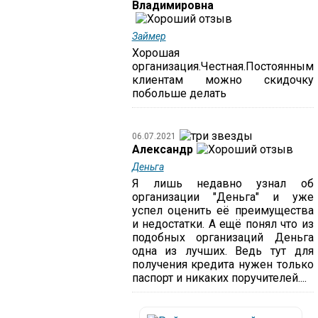
Владимировна
Займер
Хорошая
организация.Честная.Постоянным
клиентам можно скидочку
побольше делать
06.07.2021
Александр
Деньга
Я лишь недавно узнал об
организации "Деньга" и уже
успел оценить её преимущества
и недостатки. А ещё понял что из
подобных организаций Деньга
одна из лучших. Ведь тут для
получения кредита нужен только
паспорт и никаких поручителей....