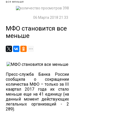
все меньше
398
06 Марта 2018 21:33
МФО становится все
меньше
Пресс-служба Банка России
сообщила о сокращении
количества МФО – только за III
квартал 2017 года их стало
меньше еще на 41 единицу (на
данный момент действующих
легальных организаций - 2
289).