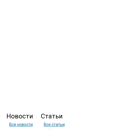
Новости
Статьи
Все новости
Все статьи