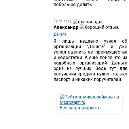
побольше делать
06.07.2021
Александр
Деньга
Я лишь недавно узнал об
организации "Деньга" и уже
успел оценить её преимущества
и недостатки. А ещё понял что из
подобных организаций Деньга
одна из лучших. Ведь тут для
получения кредита нужен только
паспорт и никаких поручителей....
Все наши виджеты