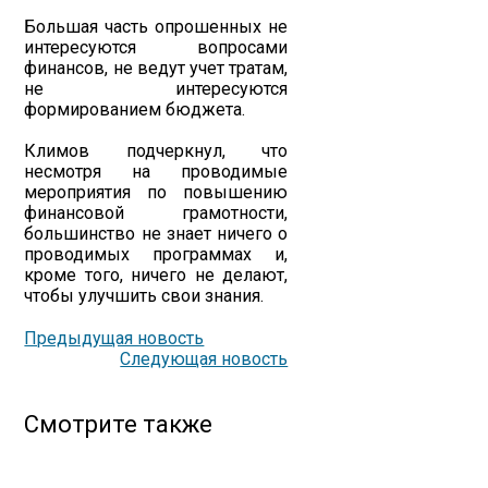
Большая часть опрошенных не
интересуются вопросами
финансов, не ведут учет тратам,
не интересуются
формированием бюджета.
Климов подчеркнул, что
несмотря на проводимые
мероприятия по повышению
финансовой грамотности,
большинство не знает ничего о
проводимых программах и,
кроме того, ничего не делают,
чтобы улучшить свои знания.
Предыдущая новость
Следующая новость
Смотрите также