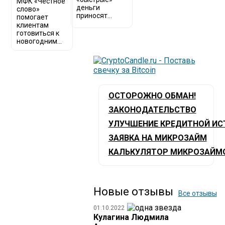
МФК «Честное
деньги
слово»
приносят...
помогает
клиентам
готовиться к
новогодним...
ОСТОРОЖНО ОБМАН!
ЗАКОНОДАТЕЛЬСТВО
УЛУЧШЕНИЕ КРЕДИТНОЙ ИС
ЗАЯВКА НА МИКРОЗАЙМ
КАЛЬКУЛЯТОР МИКРОЗАЙМ
Новые отзывы
Все отзывы
01.10.2022
Кулагина Людмила