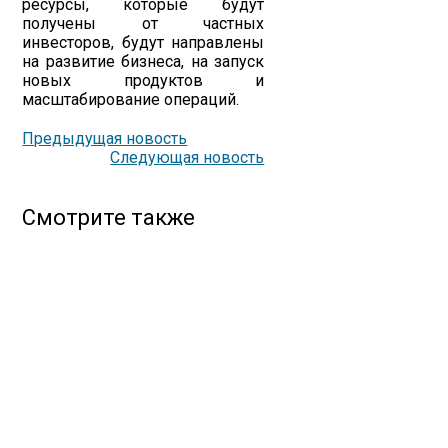
ресурсы, которые будут
получены от частных
инвесторов, будут направлены
на развитие бизнеса, на запуск
новых продуктов и
масштабирование операций.
Предыдущая новость
Следующая новость
Смотрите также