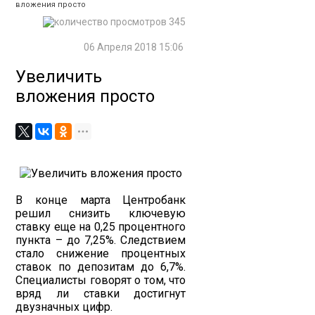
вложения просто
345
06 Апреля 2018 15:06
Увеличить
вложения просто
В конце марта Центробанк
решил снизить ключевую
ставку еще на 0,25 процентного
пункта – до 7,25%. Следствием
стало снижение процентных
ставок по депозитам до 6,7%.
Специалисты говорят о том, что
вряд ли ставки достигнут
двузначных цифр.