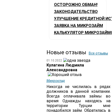
ОСТОРОЖНО ОБМАН!
ЗАКОНОДАТЕЛЬСТВО
УЛУЧШЕНИЕ КРЕДИТНОЙ ИС
ЗАЯВКА НА МИКРОЗАЙМ
КАЛЬКУЛЯТОР МИКРОЗАЙМ
Новые отзывы
Все отзывы
01.10.2022
Кулагина Людмила
Александровна
Микроклад
Никогда не числилась в рядах
должников в данной компании.
Всегда оплачивала займы во
время Однажды находясь на
территории Турции мне
понадобился займ. Обратилась в