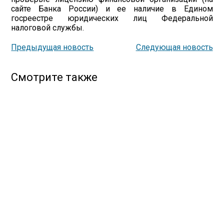
сайте Банка России) и ее наличие в Едином
госреестре юридических лиц Федеральной
налоговой службы.
Предыдущая новость
Следующая новость
Смотрите также