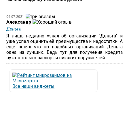
06.07.2021
Александр
Деньга
Я лишь недавно узнал об организации "Деньга" и
уже успел оценить её преимущества и недостатки. А
ещё понял что из подобных организаций Деньга
одна из лучших. Ведь тут для получения кредита
нужен только паспорт и никаких поручителей....
Все наши виджеты
Люди все чаще начинают обращаться за услугами в
МФО - Микрофинансовые организации, которые