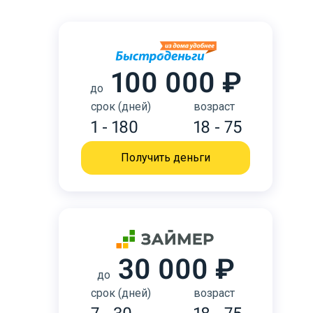
100 000 ₽
до
срок (дней)
возраст
1 - 180
18 - 75
Получить деньги
30 000 ₽
до
срок (дней)
возраст