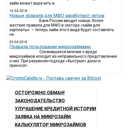
займ может выручить в...
16.04.2018
Новые правила для МФО заработают летом
Банк России вводит новые, более
жесткие правила для МФО в секторе «займ для
зарплаты» – теперь займ этого вида будет составлять
не...
03.04.2018
​Правила пользования микрозаймами
Сложившееся мнение о вреде
микрозаймов исходит из неправильного представления
о них. При разумном подходе «быстрые» деньги
приносят...
ОСТОРОЖНО ОБМАН!
ЗАКОНОДАТЕЛЬСТВО
УЛУЧШЕНИЕ КРЕДИТНОЙ ИСТОРИИ
ЗАЯВКА НА МИКРОЗАЙМ
КАЛЬКУЛЯТОР МИКРОЗАЙМОВ