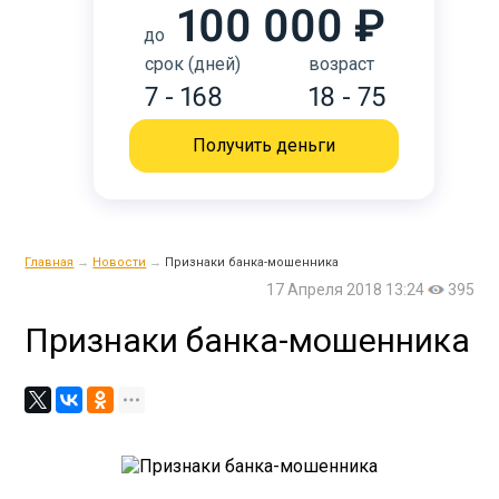
100 000 ₽
до
срок (дней)
возраст
7 - 168
18 - 75
Получить деньги
Главная
→
Новости
→
Признаки банка-мошенника
17 Апреля 2018 13:24
395
Признаки банка-мошенника