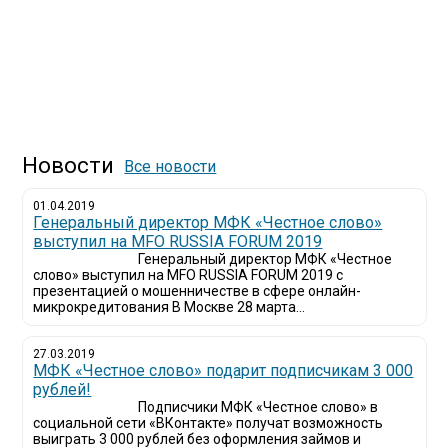
Новости
Все новости
01.04.2019
Генеральный директор МФК «Честное слово»
выступил на MFO RUSSIA FORUM 2019
Генеральный директор МФК «Честное
слово» выступил на MFO RUSSIA FORUM 2019 с
презентацией о мошенничестве в сфере онлайн-
микрокредитования В Москве 28 марта...
27.03.2019
МФК «Честное слово» подарит подписчикам 3 000
рублей!
Подписчики МФК «Честное слово» в
социальной сети «ВКонтакте» получат возможность
выиграть 3 000 рублей без оформления займов и