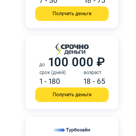
7 - 30
18 - 75
Получить деньги
100 000 ₽
до
срок (дней)
возраст
1 - 180
18 - 65
Получить деньги