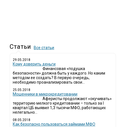
Статьи
Все статьи
29.05.2018
Кому доверить деньги
Финансовая «подушка
безопасности» должна быть у каждого. Но каким
методом ее создать? В первую очередь,
необходимо проанализировать свои...
25.05.2018
Мошенники в микрокредитовании
Аферисты продолжают «окучивать»
территорию мелкого кредитовании – только за I
квартал ЦБ выявил 1,3 тысячи МФО, работающих
нелегально...
08.05.2018
Как безопасно пользоваться займами МФО