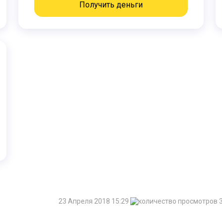
Получить деньги
23 Апреля 2018 15:29
3