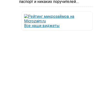
паспорт и никаких поручителей....
Все наши виджеты