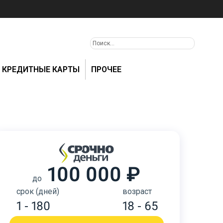
КРЕДИТНЫЕ КАРТЫ
ПРОЧЕЕ
100 000 ₽
до
срок (дней)
возраст
1 - 180
18 - 65