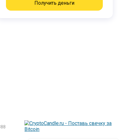
Получить деньги
88