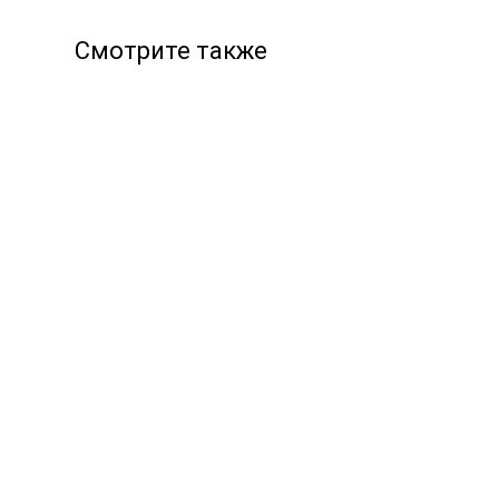
Смотрите также