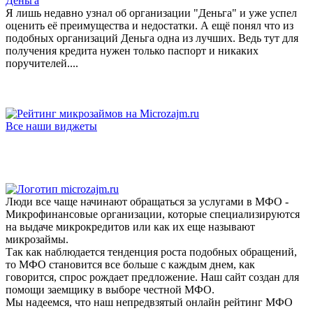
Деньга
Я лишь недавно узнал об организации "Деньга" и уже успел
оценить её преимущества и недостатки. А ещё понял что из
подобных организаций Деньга одна из лучших. Ведь тут для
получения кредита нужен только паспорт и никаких
поручителей....
Все наши виджеты
Люди все чаще начинают обращаться за услугами в МФО -
Микрофинансовые организации, которые специализируются
на выдаче микрокредитов или как их еще называют
микрозаймы.
Так как наблюдается тенденция роста подобных обращений,
то МФО становится все больше с каждым днем, как
говорится, спрос рождает предложение. Наш сайт создан для
помощи заемщику в выборе честной МФО.
Мы надеемся, что наш непредвзятый онлайн рейтинг МФО