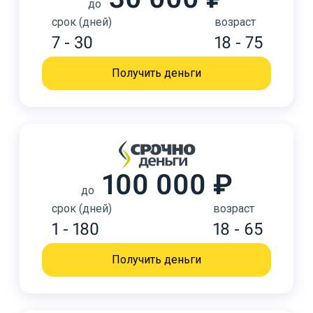
до
срок (дней)
возраст
7 - 30
18 - 75
Получить деньги
100 000 ₽
до
срок (дней)
возраст
1 - 180
18 - 65
Получить деньги