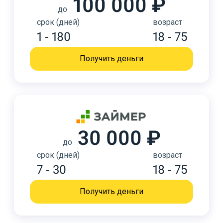
100 000 ₽
до
срок (дней)
возраст
1 - 180
18 - 75
Получить деньги
30 000 ₽
до
срок (дней)
возраст
7 - 30
18 - 75
Получить деньги