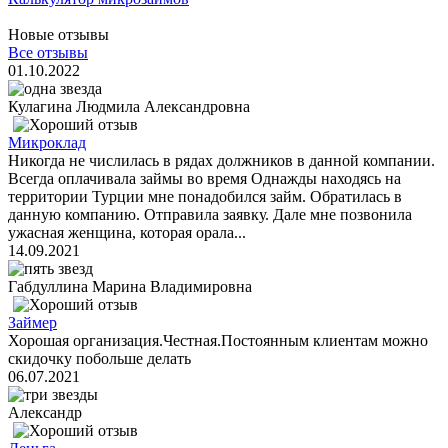
Новые отзывы
Все отзывы
01.10.2022
Кулагина Людмила Александровна
Микроклад
Никогда не числилась в рядах должников в данной компании.
Всегда оплачивала займы во время Однажды находясь на
территории Турции мне понадобился займ. Обратилась в
данную компанию. Отправила заявку. Дале мне позвонила
ужасная женщина, которая орала...
14.09.2021
Габдуллина Марина Владимировна
Займер
Хорошая организация.Честная.Постоянным клиентам можно
скидочку побольше делать
06.07.2021
Александр