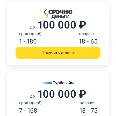
100 000 ₽
до
срок (дней)
возраст
1 - 180
18 - 65
Получить деньги
100 000 ₽
до
срок (дней)
возраст
7 - 168
18 - 75