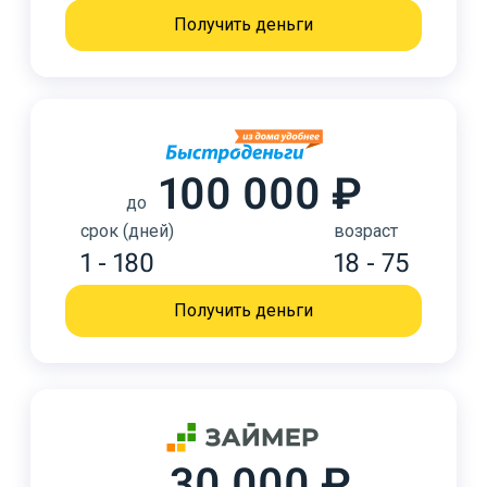
Получить деньги
100 000 ₽
до
срок (дней)
возраст
1 - 180
18 - 75
Получить деньги
30 000 ₽