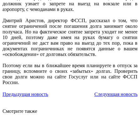
должник узнает о запрете на выезд на вокзале или в
аэропорту, с чемоданами в руках.
Дмитрий Аристов, директор ФССП, рассказал о том, что
снятие ограничений после погашения долга занимает около
получаса. Но на фактическое снятие запрета уходит не менее
10 дней, поэтому даже имея на руках бумагу о снятии
ограничений не даст вам право на выезд до тех пор, пока в
документах пограничниках не появятся данные о вашем
«освобождении» от долговых обязательств.
Поэтому если вы в ближайшее время планируете в отпуск за
границу, вспомните о своих «забытых» долгах. Проверить
свои долги можно на сайте Госуслуг или на сайте ФССП
России.
Предыдущая новость
Следующая новость
Смотрите также