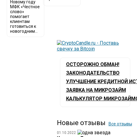
Новому году
МФК «Честное
слово»
помогает
клиентам
готовиться к
новогодним...
ОСТОРОЖНО ОБМАН!
ЗАКОНОДАТЕЛЬСТВО
УЛУЧШЕНИЕ КРЕДИТНОЙ ИС
ЗАЯВКА НА МИКРОЗАЙМ
КАЛЬКУЛЯТОР МИКРОЗАЙМ
Новые отзывы
Все отзывы
01.10.2022