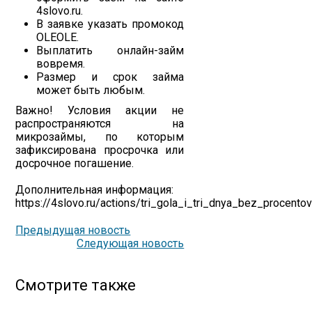
4slovo.ru.
В заявке указать промокод
OLEOLE.
Выплатить онлайн-займ
вовремя.
Размер и срок займа
может быть любым.
Важно! Условия акции не
распространяются на
микрозаймы, по которым
зафиксирована просрочка или
досрочное погашение.
Дополнительная информация:
https://4slovo.ru/actions/tri_gola_i_tri_dnya_bez_procento
Предыдущая новость
Следующая новость
Смотрите также