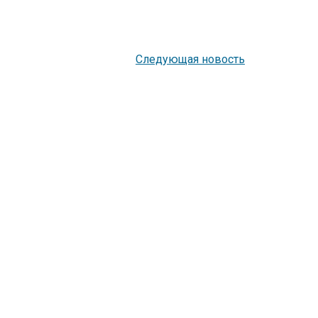
Следующая новость