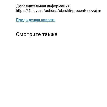
Дополнительная информация:
https://4slovo.ru/actions/obnulili-procent-za-zajm/
Предыдущая новость
Смотрите также