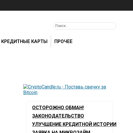
КРЕДИТНЫЕ КАРТЫ
ПРОЧЕЕ
ОСТОРОЖНО ОБМАН!
ЗАКОНОДАТЕЛЬСТВО
УЛУЧШЕНИЕ КРЕДИТНОЙ ИСТОРИИ
ЗАЯВКА НА МИКРОЗАЙМ