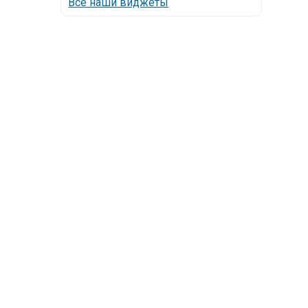
Все наши виджеты