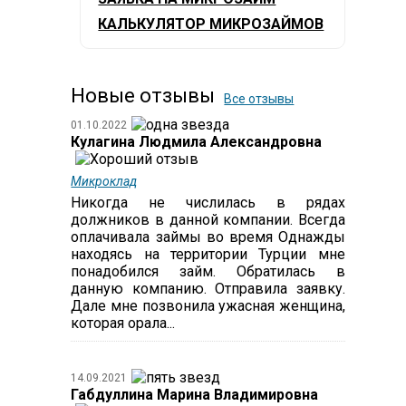
КАЛЬКУЛЯТОР МИКРОЗАЙМОВ
Новые отзывы
Все отзывы
01.10.2022
Кулагина Людмила Александровна
Микроклад
Никогда не числилась в рядах
должников в данной компании. Всегда
оплачивала займы во время Однажды
находясь на территории Турции мне
понадобился займ. Обратилась в
данную компанию. Отправила заявку.
Дале мне позвонила ужасная женщина,
которая орала...
14.09.2021
Габдуллина Марина Владимировна