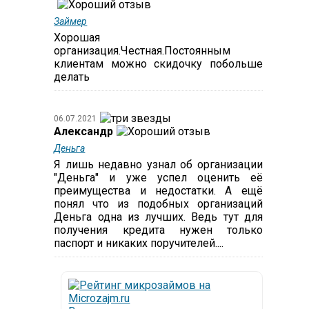
Займер
Хорошая
организация.Честная.Постоянным
клиентам можно скидочку побольше
делать
06.07.2021
Александр
Деньга
Я лишь недавно узнал об организации
"Деньга" и уже успел оценить её
преимущества и недостатки. А ещё
понял что из подобных организаций
Деньга одна из лучших. Ведь тут для
получения кредита нужен только
паспорт и никаких поручителей....