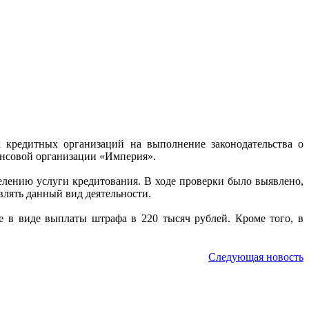
 кредитных организаций на выполнение законодательства о
ансовой организации «Империя».
елению услуги кредитования. В ходе проверки было выявлено,
влять данный вид деятельности.
в виде выплаты штрафа в 220 тысяч рублей. Кроме того, в
Следующая новость