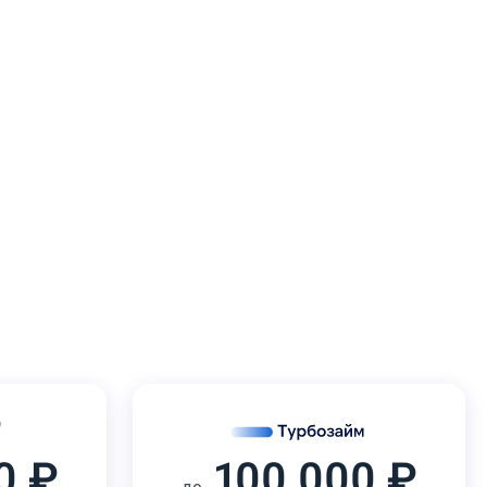
0 ₽
100 000 ₽