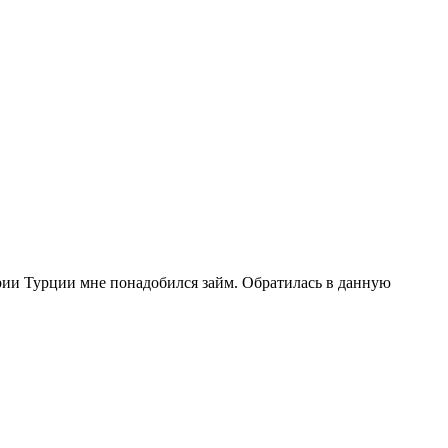
рии Турции мне понадобился займ. Обратилась в данную