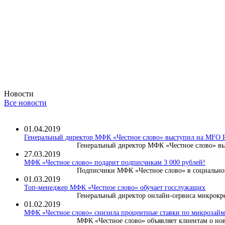
Новости
Все новости
01.04.2019
Генеральный директор МФК «Честное слово» выступил на MF
Генеральный директор МФК «Честное слово» вы
27.03.2019
МФК «Честное слово» подарит подписчикам 3 000 рублей!
Подписчики МФК «Честное слово» в социальной
01.03.2019
Топ-менеджер МФК «Честное слово» обучает госслужащих
Генеральный директор онлайн-сервиса микрокре
01.02.2019
МФК «Честное слово» снизила процентные ставки по микрозайма
МФК «Честное слово» объявляет клиентам о нов