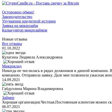
Осторожно обман!
Законодательство
Улучшение кредитной истории
Заявка на микрозайм
Калькулятор микрозаймов
Новые отзывы
Все отзывы
01.10.2022
Кулагина Людмила Александровна
Микроклад
Никогда не числилась в рядах должников в данной компании. 
компанию. Отправила заявку. Дале мне позвонила ужасная женщ
14.09.2021
Габдуллина Марина Владимировна
Займер
Хорошая организация.Честная.Постоянным клиентам можно ск
06.07.2021