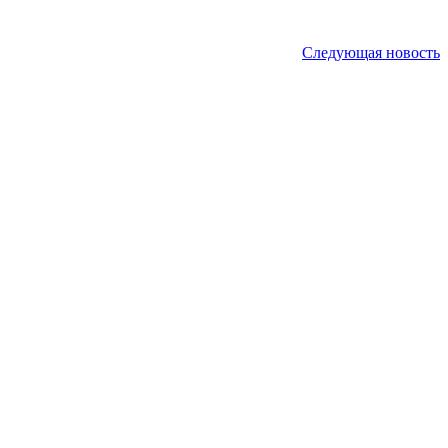
Следующая новость