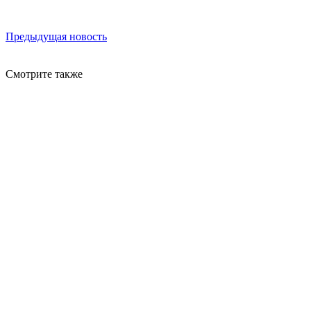
Предыдущая новость
Смотрите также