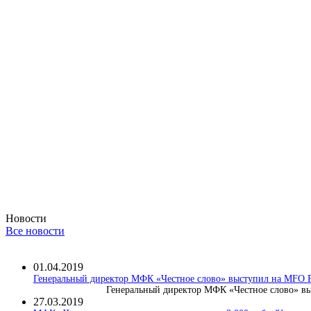
Новости
Все новости
01.04.2019
Генеральный директор МФК «Честное слово» выступил на MF
Генеральный директор МФК «Честное слово» вы
27.03.2019