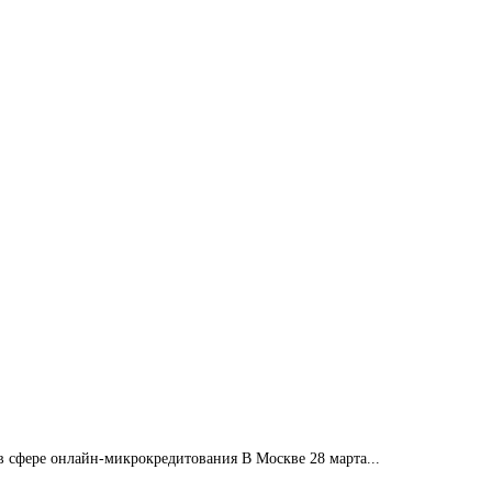
сфере онлайн-микрокредитования В Москве 28 марта...