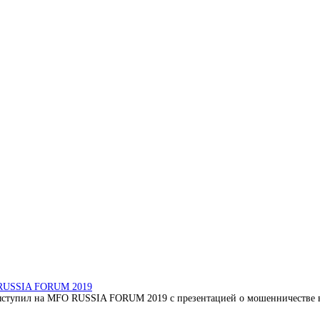
O RUSSIA FORUM 2019
ступил на MFO RUSSIA FORUM 2019 с презентацией о мошенничестве в 