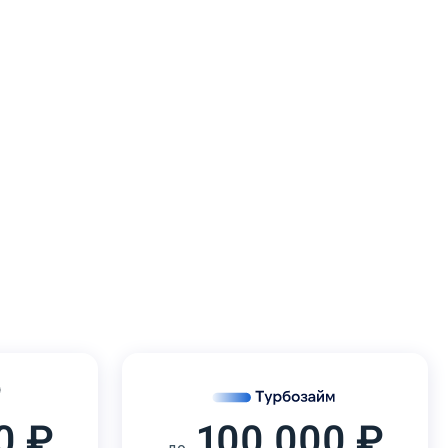
0 ₽
100 000 ₽