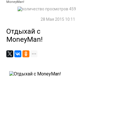
MoneyMan!
459
28 Мая 2015 10:11
Отдыхай с
MoneyMan!