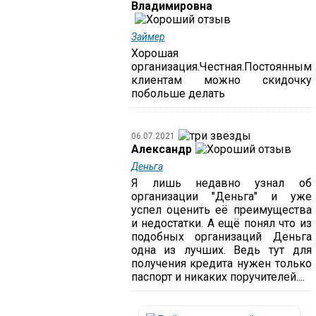
Владимировна
Займер
Хорошая
организация.Честная.Постоянным
клиентам можно скидочку
побольше делать
06.07.2021
Александр
Деньга
Я лишь недавно узнал об
организации "Деньга" и уже
успел оценить её преимущества
и недостатки. А ещё понял что из
подобных организаций Деньга
одна из лучших. Ведь тут для
получения кредита нужен только
паспорт и никаких поручителей....