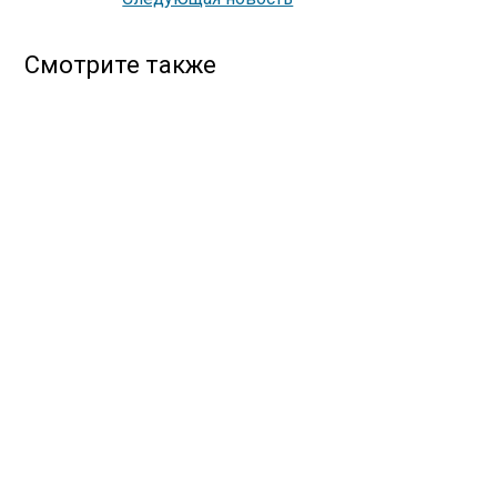
Смотрите также