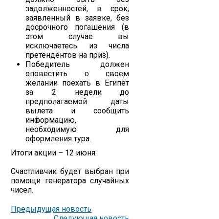
задолженностей, в срок,
заявленный в заявке, без
досрочного погашения (в
этом случае вы
исключаетесь из числа
претендентов на приз).
Победитель должен
оповестить о своем
желании поехать в Египет
за 2 недели до
предполагаемой даты
вылета и сообщить
информацию,
необходимую для
оформления тура.
Итоги акции – 12 июня.
Счастливчик будет выбран при
помощи генератора случайных
чисел.
Предыдущая новость
Следующая новость