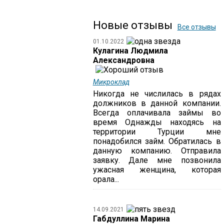
Новые отзывы
Все отзывы
01.10.2022
Кулагина Людмила
Александровна
Микроклад
Никогда не числилась в рядах
должников в данной компании.
Всегда оплачивала займы во
время Однажды находясь на
территории Турции мне
понадобился займ. Обратилась в
данную компанию. Отправила
заявку. Дале мне позвонила
ужасная женщина, которая
орала...
14.09.2021
Габдуллина Марина