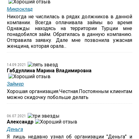
Микроклад
Никогда не числилась в рядах должников в данной
компании. Всегда оплачивала займы во время
Однажды находясь на территории Турции мне
понадобился займ. Обратилась в данную компанию.
Отправила заявку. Дале мне позвонила ужасная
женщина, которая орала...
14.09.2021
Габдуллина Марина Владимировна
Займер
Хорошая организация.Честная.Постоянным клиентам
можно скидочку побольше делать
06.07.2021
Александр
Деньга
Я лишь недавно узнал об организации "Деньга" и