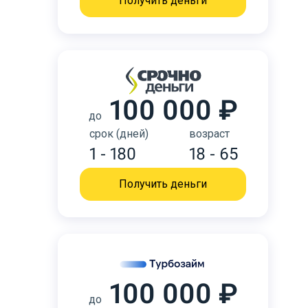
Получить деньги
100 000 ₽
до
срок (дней)
возраст
1 - 180
18 - 65
Получить деньги
100 000 ₽
до