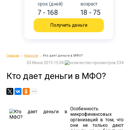
срок (дней)
возраст
7 - 168
18 - 75
Получить деньги
Главная
→
Новости
→
Кто дает деньги в МФО?
03 Июня 2015 15:04
534
Кто дает деньги в МФО?
Особенность
микрофинансовых
организаций в том, что
они не только дают