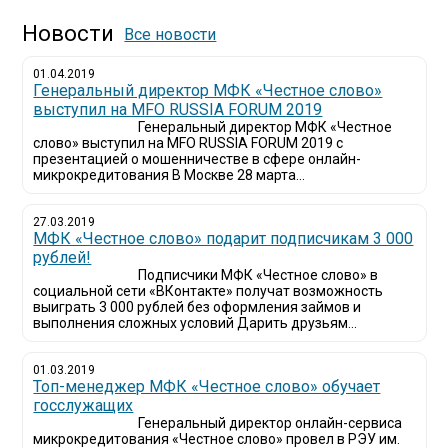
Новости
Все новости
01.04.2019
Генеральный директор МФК «Честное слово»
выступил на MFO RUSSIA FORUM 2019
Генеральный директор МФК «Честное
слово» выступил на MFO RUSSIA FORUM 2019 с
презентацией о мошенничестве в сфере онлайн-
микрокредитования В Москве 28 марта...
27.03.2019
МФК «Честное слово» подарит подписчикам 3 000
рублей!
Подписчики МФК «Честное слово» в
социальной сети «ВКонтакте» получат возможность
выиграть 3 000 рублей без оформления займов и
выполнения сложных условий Дарить друзьям...
01.03.2019
Топ-менеджер МФК «Честное слово» обучает
госслужащих
Генеральный директор онлайн-сервиса
микрокредитования «Честное слово» провел в РЭУ им.