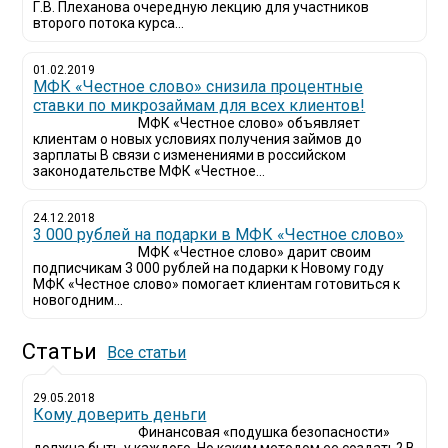
Г.В. Плеханова очередную лекцию для участников
второго потока курса...
01.02.2019
МФК «Честное слово» снизила процентные
ставки по микрозаймам для всех клиентов!
МФК «Честное слово» объявляет
клиентам о новых условиях получения займов до
зарплаты В связи с изменениями в российском
законодательстве МФК «Честное...
24.12.2018
3 000 рублей на подарки в МФК «Честное слово»
МФК «Честное слово» дарит своим
подписчикам 3 000 рублей на подарки к Новому году
МФК «Честное слово» помогает клиентам готовиться к
новогодним...
Статьи
Все статьи
29.05.2018
Кому доверить деньги
Финансовая «подушка безопасности»