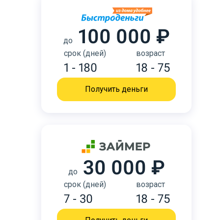
100 000 ₽
до
срок (дней)
возраст
1 - 180
18 - 75
Получить деньги
30 000 ₽
до
срок (дней)
возраст
7 - 30
18 - 75