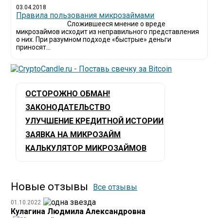
03.04.2018
​Правила пользования микрозаймами
Сложившееся мнение о вреде
микрозаймов исходит из неправильного представления
о них. При разумном подходе «быстрые» деньги
приносят...
ОСТОРОЖНО ОБМАН!
ЗАКОНОДАТЕЛЬСТВО
УЛУЧШЕНИЕ КРЕДИТНОЙ ИСТОРИИ
ЗАЯВКА НА МИКРОЗАЙМ
КАЛЬКУЛЯТОР МИКРОЗАЙМОВ
Новые отзывы
Все отзывы
01.10.2022
Кулагина Людмила Александровна