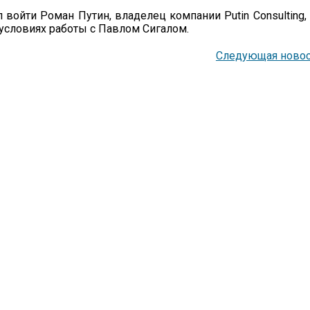
войти Роман Путин, владелец компании Putin Consulting,
б условиях работы с Павлом Сигалом.
Следующая новос