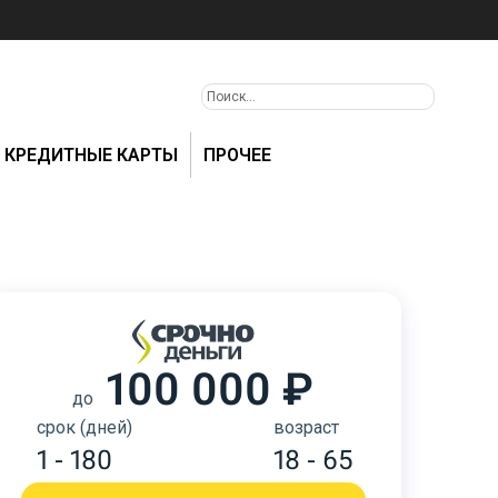
КРЕДИТНЫЕ КАРТЫ
ПРОЧЕЕ
100 000 ₽
до
срок (дней)
возраст
1 - 180
18 - 65