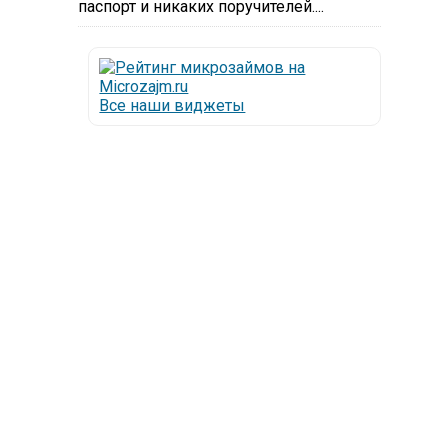
паспорт и никаких поручителей....
Все наши виджеты