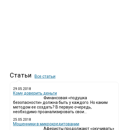
Статьи
Все статьи
29.05.2018
Кому доверить деньги
Финансовая «подушка
безопасности» должна быть у каждого. Но каким
методом ее создать? В первую очередь,
необходимо проанализировать свои...
25.05.2018
Мошенники в микрокредитовании
Аферисты продолжают «окучивать»