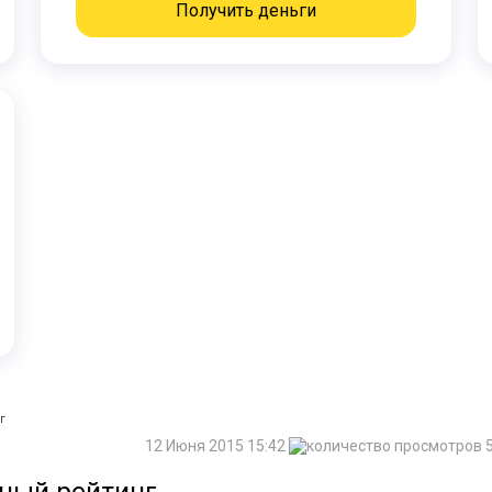
Получить деньги
г
12 Июня 2015 15:42
5