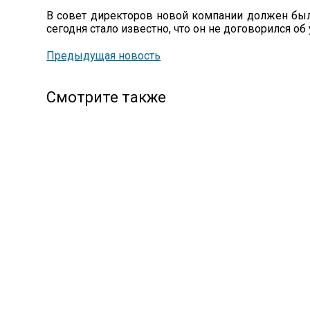
В совет директоров новой компании должен был 
сегодня стало известно, что он не договорился о
Предыдущая новость
Смотрите также