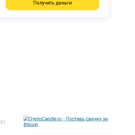
Получить деньги
51