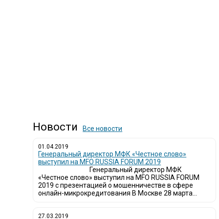
Новости
Все новости
01.04.2019
Генеральный директор МФК «Честное слово»
выступил на MFO RUSSIA FORUM 2019
Генеральный директор МФК
«Честное слово» выступил на MFO RUSSIA FORUM
2019 с презентацией о мошенничестве в сфере
онлайн-микрокредитования В Москве 28 марта...
27.03.2019