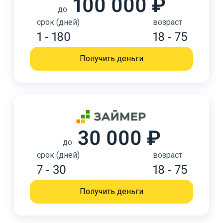
100 000 ₽
до
срок (дней)
возраст
1 - 180
18 - 75
Получить деньги
30 000 ₽
до
срок (дней)
возраст
7 - 30
18 - 75
Получить деньги