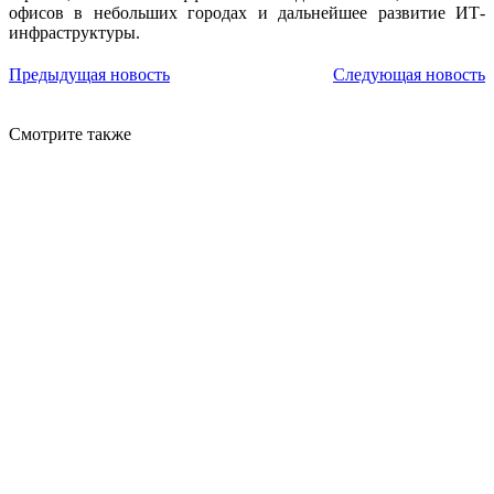
офисов в небольших городах и дальнейшее развитие ИТ-
инфраструктуры.
Предыдущая новость
Следующая новость
Смотрите также