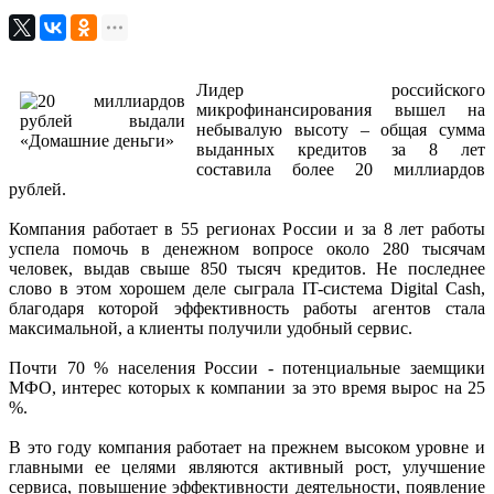
Лидер российского
микрофинансирования вышел на
небывалую высоту – общая сумма
выданных кредитов за 8 лет
составила более 20 миллиардов
рублей.
Компания работает в 55 регионах России и за 8 лет работы
успела помочь в денежном вопросе около 280 тысячам
человек, выдав свыше 850 тысяч кредитов. Не последнее
слово в этом хорошем деле сыграла IT-система Digital Cash,
благодаря которой эффективность работы агентов стала
максимальной, а клиенты получили удобный сервис.
Почти 70 % населения России - потенциальные заемщики
МФО, интерес которых к компании за это время вырос на 25
%.
В это году компания работает на прежнем высоком уровне и
главными ее целями являются активный рост, улучшение
сервиса, повышение эффективности деятельности, появление