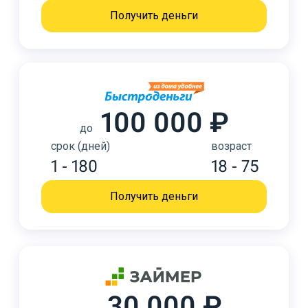
Получить деньги
100 000 ₽
до
срок (дней)
возраст
1 - 180
18 - 75
Получить деньги
30 000 ₽