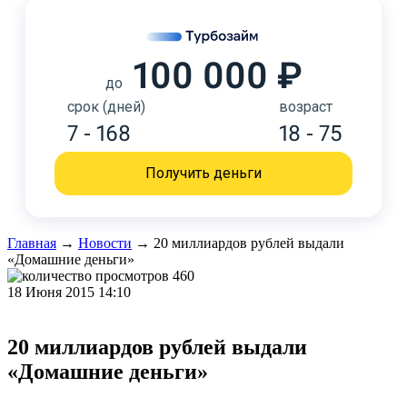
100 000 ₽
до
срок (дней)
возраст
7 - 168
18 - 75
Получить деньги
Главная
→
Новости
→
20 миллиардов рублей выдали
«Домашние деньги»
460
18 Июня 2015 14:10
20 миллиардов рублей выдали
«Домашние деньги»