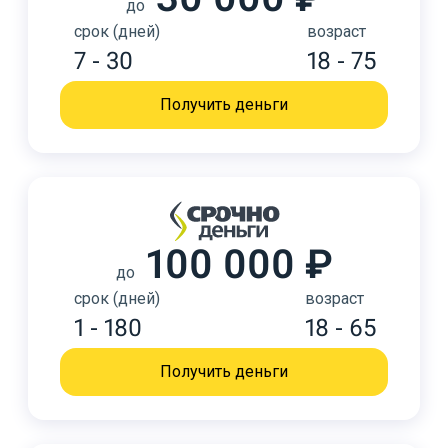
до
срок (дней)
возраст
7 - 30
18 - 75
Получить деньги
100 000 ₽
до
срок (дней)
возраст
1 - 180
18 - 65
Получить деньги