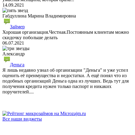
14.09.2021
Габдуллина Марина Владимировна
Займер
Хорошая организация.Честная.Постоянным клиентам можно
скидочку побольше делать
06.07.2021
Александр
Деньга
Я лишь недавно узнал об организации "Деньга" и уже успел
оценить её преимущества и недостатки. А ещё понял что из
подобных организаций Деньга одна из лучших. Ведь тут для
получения кредита нужен только паспорт и никаких
поручителей....
Все наши виджеты