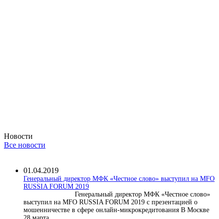
Новости
Все новости
01.04.2019
Генеральный директор МФК «Честное слово» выступил на MFO
RUSSIA FORUM 2019
Генеральный директор МФК «Честное слово»
выступил на MFO RUSSIA FORUM 2019 с презентацией о
мошенничестве в сфере онлайн-микрокредитования В Москве
28 марта...