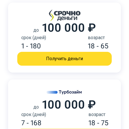
100 000 ₽
до
срок (дней)
возраст
1 - 180
18 - 65
Получить деньги
100 000 ₽
до
срок (дней)
возраст
7 - 168
18 - 75