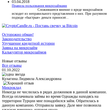
03.04.2018
​Правила пользования микрозаймами
Сложившееся мнение о вреде микрозаймов
исходит из неправильного представления о них. При разумном
подходе «быстрые» деньги приносят...
Осторожно обман!
Законодательство
Улучшение кредитной истории
Заявка на микрозайм
Калькулятор микрозаймов
Новые отзывы
Все отзывы
01.10.2022
Кулагина Людмила Александровна
Микроклад
Никогда не числилась в рядах должников в данной компании.
Всегда оплачивала займы во время Однажды находясь на
территории Турции мне понадобился займ. Обратилась в
данную компанию. Отправила заявку. Дале мне позвонила
ужасная женщина, которая орала...