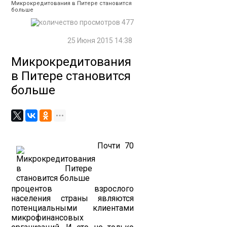
Микрокредитования в Питере становится
больше
477
25 Июня 2015 14:38
Микрокредитования
в Питере становится
больше
Почти 70
процентов взрослого
населения страны являются
потенциальными клиентами
микрофинансовых