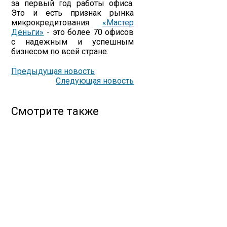
за первый год работы офиса.
Это и есть признак рынка
микрокредитования.
«Мастер
Деньги»
- это более 70 офисов
с надежным и успешным
бизнесом по всей стране.
Предыдущая новость
Следующая новость
Смотрите также