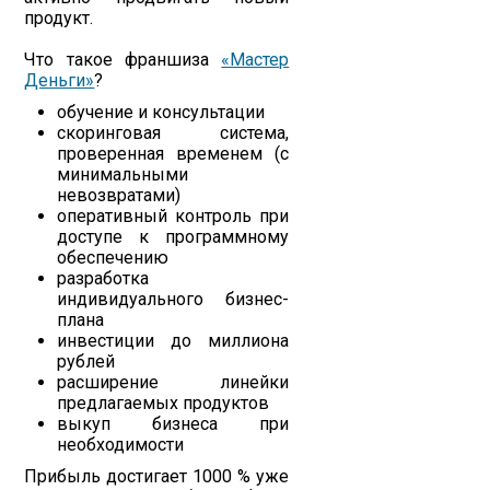
продукт.
Что такое франшиза
«Мастер
Деньги»
?
обучение и консультации
скоринговая система,
проверенная временем (с
минимальными
невозвратами)
оперативный контроль при
доступе к программному
обеспечению
разработка
индивидуального бизнес-
плана
инвестиции до миллиона
рублей
расширение линейки
предлагаемых продуктов
выкуп бизнеса при
необходимости
Прибыль достигает 1000 % уже