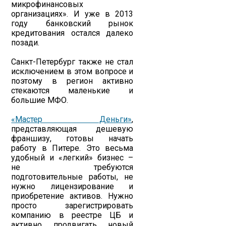
микрофинансовых
организациях». И уже в 2013
году банковский рынок
кредитования остался далеко
позади.
Санкт-Петербург также не стал
исключением в этом вопросе и
поэтому в регион активно
стекаются маленькие и
большие МФО.
«Мастер Деньги»
,
представляющая дешевую
франшизу, готовы начать
работу в Питере. Это весьма
удобный и «легкий» бизнес –
не требуются
подготовительные работы, не
нужно лицензирование и
приобретение активов. Нужно
просто зарегистрировать
компанию в реестре ЦБ и
активно продвигать новый