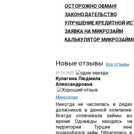
ОСТОРОЖНО ОБМАН!
ЗАКОНОДАТЕЛЬСТВО
УЛУЧШЕНИЕ КРЕДИТНОЙ ИС
ЗАЯВКА НА МИКРОЗАЙМ
КАЛЬКУЛЯТОР МИКРОЗАЙМ
Новые отзывы
Все отзывы
01.10.2022
Кулагина Людмила
Александровна
Микроклад
Никогда не числилась в рядах
должников в данной компании.
Всегда оплачивала займы во
время Однажды находясь на
территории Турции мне
понадобился займ. Обратилась в