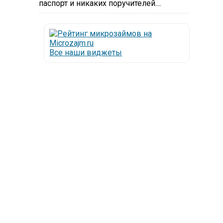
паспорт и никаких поручителей....
Все наши виджеты