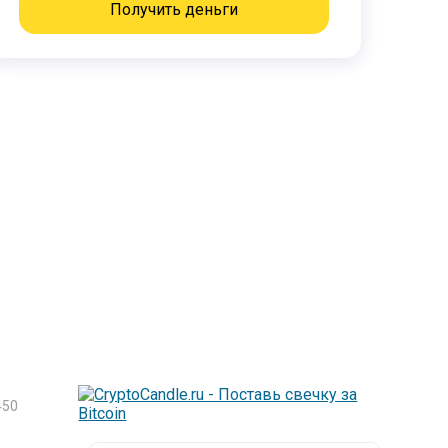
Получить деньги
50