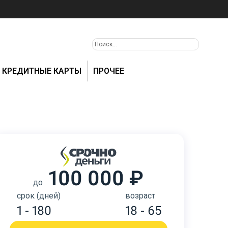
КРЕДИТНЫЕ КАРТЫ
ПРОЧЕЕ
100 000 ₽
до
срок (дней)
возраст
1 - 180
18 - 65