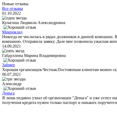
Новые отзывы
Все отзывы
01.10.2022
Кулагина Людмила Александровна
Микроклад
Никогда не числилась в рядах должников в данной компании. 
компанию. Отправила заявку. Дале мне позвонила ужасная женщ
14.09.2021
Габдуллина Марина Владимировна
Займер
Хорошая организация.Честная.Постоянным клиентам можно ск
06.07.2021
Александр
Деньга
Я лишь недавно узнал об организации "Деньга" и уже успел оц
получения кредита нужен только паспорт и никаких поручителе