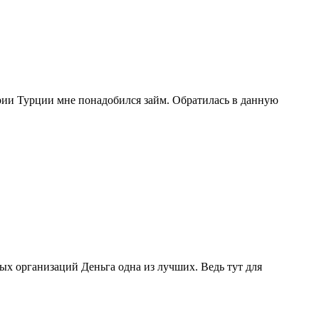
рии Турции мне понадобился займ. Обратилась в данную
ых организаций Деньга одна из лучших. Ведь тут для