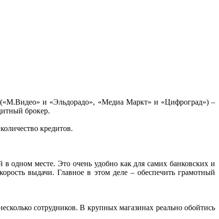
(«М.Видео» и «Эльдорадо», «Медиа Маркт» и «Цифроград») –
едитный брокер.
 количество кредитов.
 в одном месте. Это очень удобно как для самих банковских и
корость выдачи. Главное в этом деле – обеспечить грамотный
несколько сотрудников. В крупных магазинах реально обойтись