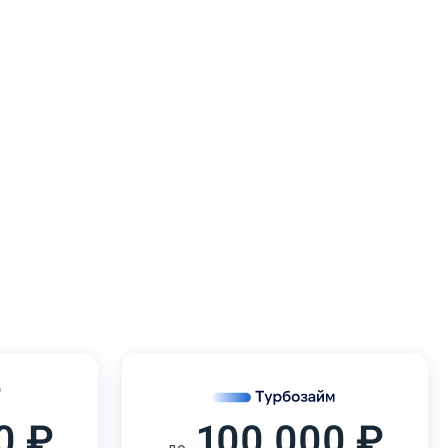
0 ₽
100 000 ₽