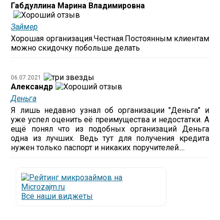
Габдуллина Марина Владимировна
Займер
Хорошая организация.Честная.Постоянным клиентам
можно скидочку побольше делать
06.07.2021
Александр
Деньга
Я лишь недавно узнал об организации "Деньга" и
уже успел оценить её преимущества и недостатки. А
ещё понял что из подобных организаций Деньга
одна из лучших. Ведь тут для получения кредита
нужен только паспорт и никаких поручителей....
Все наши виджеты