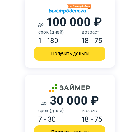
100 000 ₽
до
срок (дней)
возраст
1 - 180
18 - 75
Получить деньги
30 000 ₽
до
срок (дней)
возраст
7 - 30
18 - 75