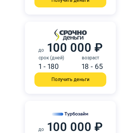
Получить деньги
100 000 ₽
до
срок (дней)
возраст
1 - 180
18 - 65
Получить деньги
100 000 ₽
до