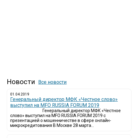
Новости
Все новости
01.04.2019
Генеральный директор МФК «Честное слово»
выступил на MFO RUSSIA FORUM 2019
Генеральный директор МФК «Честное
слово» выступил на MFO RUSSIA FORUM 2019 с
презентацией о мошенничестве в сфере онлайн-
микрокредитования В Москве 28 марта...