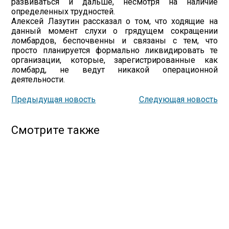
развиваться и дальше, несмотря на наличие
определенных трудностей.
Алексей Лазутин рассказал о том, что ходящие на
данный момент слухи о грядущем сокращении
ломбардов, беспочвенны и связаны с тем, что
просто планируется формально ликвидировать те
организации, которые, зарегистрированные как
ломбард, не ведут никакой операционной
деятельности.
Предыдущая новость
Следующая новость
Смотрите также