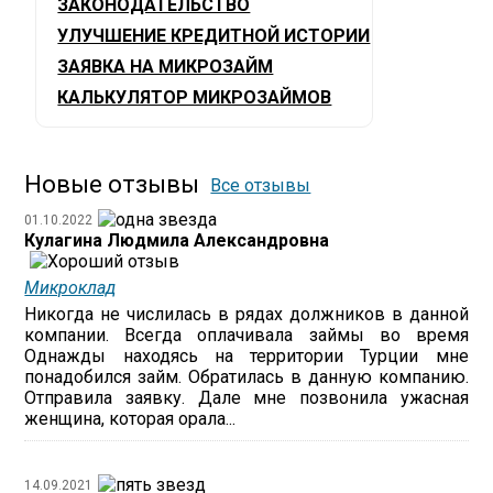
ЗАКОНОДАТЕЛЬСТВО
УЛУЧШЕНИЕ КРЕДИТНОЙ ИСТОРИИ
ЗАЯВКА НА МИКРОЗАЙМ
КАЛЬКУЛЯТОР МИКРОЗАЙМОВ
Новые отзывы
Все отзывы
01.10.2022
Кулагина Людмила Александровна
Микроклад
Никогда не числилась в рядах должников в данной
компании. Всегда оплачивала займы во время
Однажды находясь на территории Турции мне
понадобился займ. Обратилась в данную компанию.
Отправила заявку. Дале мне позвонила ужасная
женщина, которая орала...
14.09.2021