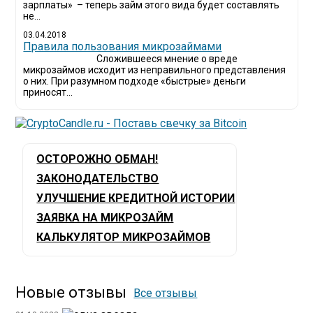
зарплаты» – теперь займ этого вида будет составлять
не...
03.04.2018
​Правила пользования микрозаймами
Сложившееся мнение о вреде
микрозаймов исходит из неправильного представления
о них. При разумном подходе «быстрые» деньги
приносят...
ОСТОРОЖНО ОБМАН!
ЗАКОНОДАТЕЛЬСТВО
УЛУЧШЕНИЕ КРЕДИТНОЙ ИСТОРИИ
ЗАЯВКА НА МИКРОЗАЙМ
КАЛЬКУЛЯТОР МИКРОЗАЙМОВ
Новые отзывы
Все отзывы