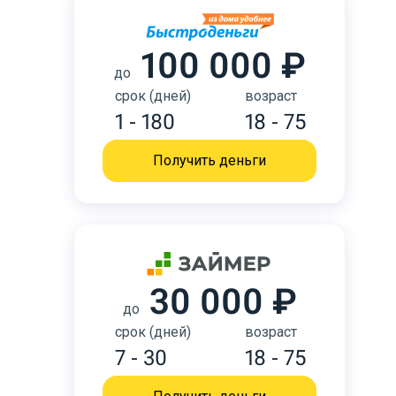
100 000 ₽
до
срок (дней)
возраст
1 - 180
18 - 75
Получить деньги
30 000 ₽
до
срок (дней)
возраст
7 - 30
18 - 75