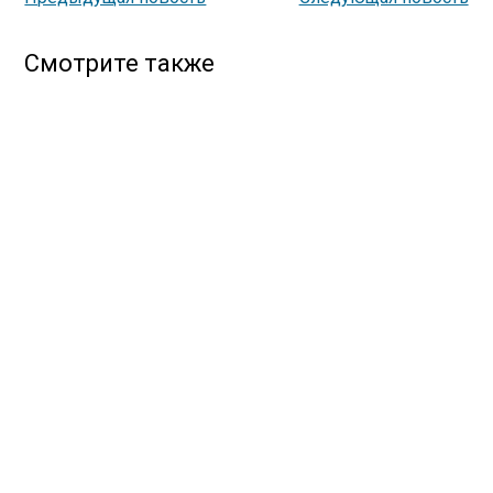
Смотрите также