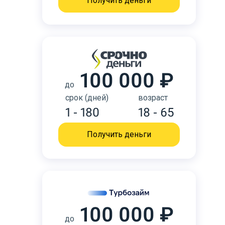
Получить деньги
100 000 ₽
до
срок (дней)
возраст
1 - 180
18 - 65
Получить деньги
100 000 ₽
до