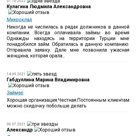
01.10.2022
Кулагина Людмила Александровна
Микроклад
Никогда не числилась в рядах должников в данной
компании. Всегда оплачивала займы во время
Однажды находясь на территории Турции мне
понадобился займ. Обратилась в данную компанию.
Отправила заявку. Дале мне позвонила ужасная
женщина, которая орала...
14.09.2021
Габдуллина Марина Владимировна
Займер
Хорошая организация.Честная.Постоянным клиентам
можно скидочку побольше делать
06.07.2021
Александр