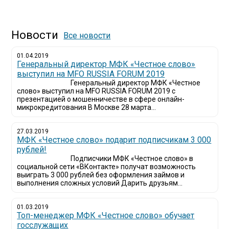
Новости
Все новости
01.04.2019
Генеральный директор МФК «Честное слово»
выступил на MFO RUSSIA FORUM 2019
Генеральный директор МФК «Честное
слово» выступил на MFO RUSSIA FORUM 2019 с
презентацией о мошенничестве в сфере онлайн-
микрокредитования В Москве 28 марта...
27.03.2019
МФК «Честное слово» подарит подписчикам 3 000
рублей!
Подписчики МФК «Честное слово» в
социальной сети «ВКонтакте» получат возможность
выиграть 3 000 рублей без оформления займов и
выполнения сложных условий Дарить друзьям...
01.03.2019
Топ-менеджер МФК «Честное слово» обучает
госслужащих