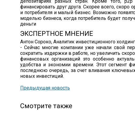
депозитариях разных стран. Кроме того, p
финансировать друг друга. Скорее всего, скоро
и потребителя и малый бизнес. Возможно появя
моделью бизнеса, когда потребитель будет получ
деньги
ЭКСПЕРТНОЕ МНЕНИЕ
Антон Сороко, Аналитик инвестиционного холди
- Сейчас многие компании уже начали свой пер
сократить издержки в работе, но увеличить ско
финансовых организаций это особенно актуаль
удобства и экономии времени. Этот сегмент фи
последнюю очередь, за счет вливания ключевых
новых инвестиций.
Предыдущая новость
Смотрите также