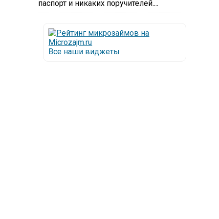
паспорт и никаких поручителей....
Все наши виджеты