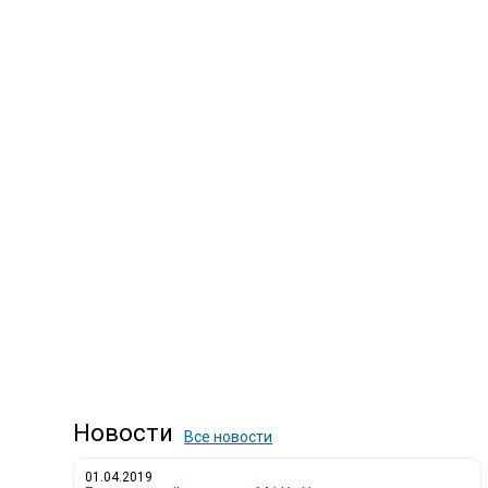
Новости
Все новости
01.04.2019