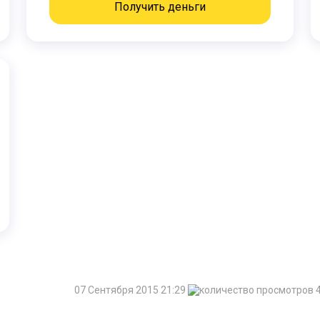
Получить деньги
07 Сентября 2015 21:29
4