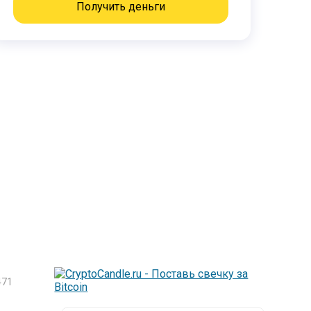
Получить деньги
71