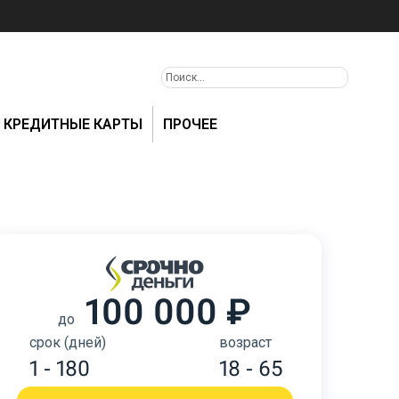
КРЕДИТНЫЕ КАРТЫ
ПРОЧЕЕ
100 000 ₽
до
срок (дней)
возраст
1 - 180
18 - 65