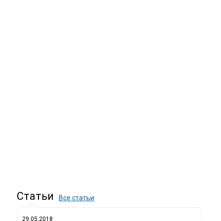
Статьи
Все статьи
29.05.2018