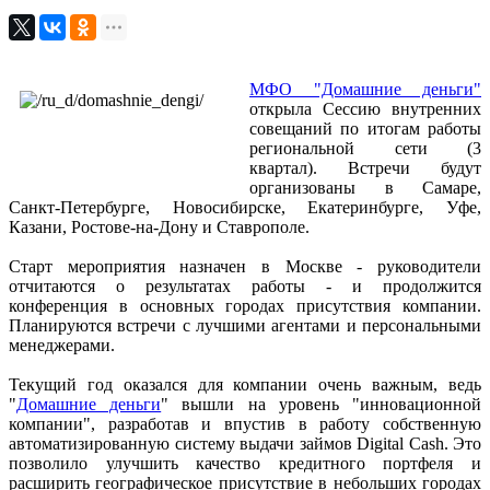
МФО "Домашние деньги"
открыла Сессию внутренних
совещаний по итогам работы
региональной сети (3
квартал). Встречи будут
организованы в Самаре,
Санкт-Петербурге, Новосибирске, Екатеринбурге, Уфе,
Казани, Ростове-на-Дону и Ставрополе.
Старт мероприятия назначен в Москве - руководители
отчитаются о результатах работы - и продолжится
конференция в основных городах присутствия компании.
Планируются встречи с лучшими агентами и персональными
менеджерами.
Текущий год оказался для компании очень важным, ведь
"
Домашние деньги
" вышли на уровень "инновационной
компании", разработав и впустив в работу собственную
автоматизированную систему выдачи займов Digital Cash. Это
позволило улучшить качество кредитного портфеля и
расширить географическое присутствие в небольших городах