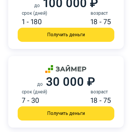
100 000 ₽
до
срок (дней)
возраст
1 - 180
18 - 75
Получить деньги
30 000 ₽
до
срок (дней)
возраст
7 - 30
18 - 75
Получить деньги