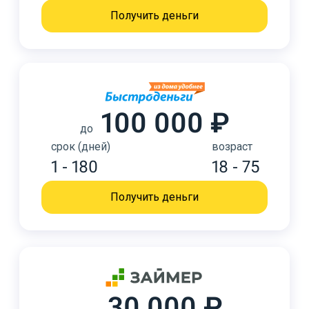
Получить деньги
100 000 ₽
до
срок (дней)
возраст
1 - 180
18 - 75
Получить деньги
30 000 ₽