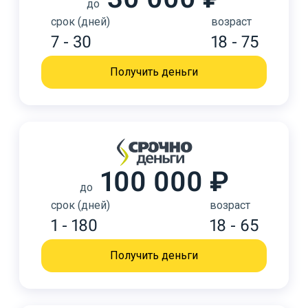
до
срок (дней)
возраст
7 - 30
18 - 75
Получить деньги
100 000 ₽
до
срок (дней)
возраст
1 - 180
18 - 65
Получить деньги