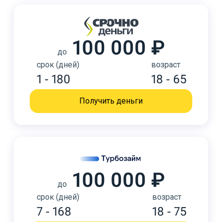
100 000 ₽
до
срок (дней)
возраст
1 - 180
18 - 65
Получить деньги
100 000 ₽
до
срок (дней)
возраст
7 - 168
18 - 75