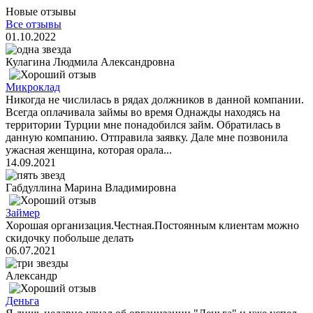
Новые отзывы
Все отзывы
01.10.2022
Кулагина Людмила Александровна
Микроклад
Никогда не числилась в рядах должников в данной компании.
Всегда оплачивала займы во время Однажды находясь на
территории Турции мне понадобился займ. Обратилась в
данную компанию. Отправила заявку. Дале мне позвонила
ужасная женщина, которая орала...
14.09.2021
Габдуллина Марина Владимировна
Займер
Хорошая организация.Честная.Постоянным клиентам можно
скидочку побольше делать
06.07.2021
Александр
Деньга