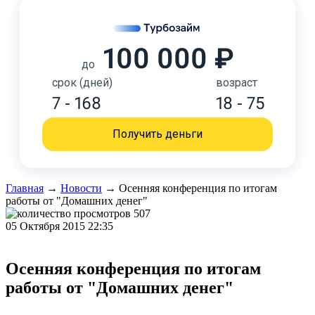
100 000 ₽
до
срок (дней)
возраст
7 - 168
18 - 75
Получить деньги
Главная
→
Новости
→
Осенняя конференция по итогам
работы от "Домашних денег"
507
05 Октября 2015 22:35
Осенняя конференция по итогам
работы от "Домашних денег"