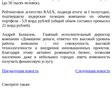
(до 50 тысяч человек).
Рейтинговое агентство RAEX, подведя итоги за I полугодие,
подтвердило лидерские позиции компании по объему
портфеля - 5,9 млрд рублей (общий объем составил превысил
21 млрд рублей).
Андрей Бахвалов, Главный исполнительный директор
компании «Домашние деньги, отметил что высокий уровень
работы компании - это совокупность высокой
технологичности и внедрения инновационных проектов.
Благодаря этому активно развивается бизнес, позволяя
населению даже в небольших городах иметь воможность
получить финансовую услугу.
Предыдущая новость
Следующая новость
Смотрите также