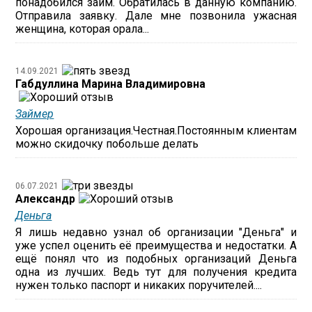
понадобился займ. Обратилась в данную компанию.
Отправила заявку. Дале мне позвонила ужасная
женщина, которая орала...
14.09.2021
Габдуллина Марина Владимировна
Займер
Хорошая организация.Честная.Постоянным клиентам
можно скидочку побольше делать
06.07.2021
Александр
Деньга
Я лишь недавно узнал об организации "Деньга" и
уже успел оценить её преимущества и недостатки. А
ещё понял что из подобных организаций Деньга
одна из лучших. Ведь тут для получения кредита
нужен только паспорт и никаких поручителей....