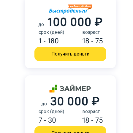
100 000 ₽
до
срок (дней)
возраст
1 - 180
18 - 75
Получить деньги
30 000 ₽
до
срок (дней)
возраст
7 - 30
18 - 75