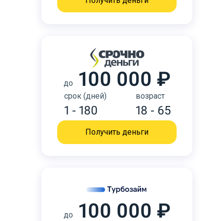
Получить деньги
100 000 ₽
до
срок (дней)
возраст
1 - 180
18 - 65
Получить деньги
100 000 ₽
до