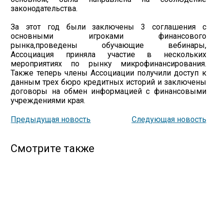
законодательства.
За этот год были заключены 3 соглашения с
основными игроками финансового
рынка,проведены обучающие вебинары,
Ассоциация приняла участие в нескольких
мероприятиях по рынку микрофинансирования.
Также теперь члены Ассоциации получили доступ к
данным трех бюро кредитных историй и заключены
договоры на обмен информацией с финансовыми
учреждениями края.
Предыдущая новость
Следующая новость
Смотрите также