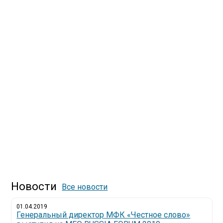
Новости
Все новости
01.04.2019
Генеральный директор МФК «Честное слово»