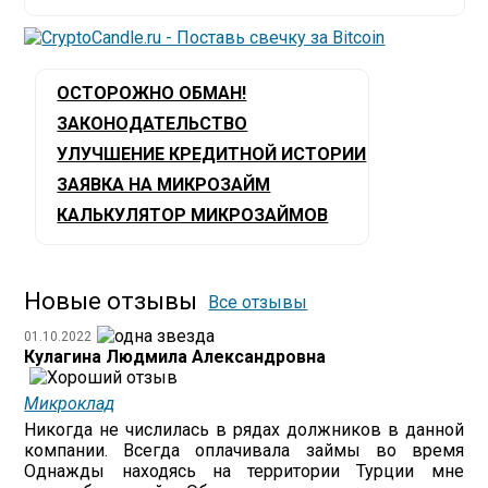
ОСТОРОЖНО ОБМАН!
ЗАКОНОДАТЕЛЬСТВО
УЛУЧШЕНИЕ КРЕДИТНОЙ ИСТОРИИ
ЗАЯВКА НА МИКРОЗАЙМ
КАЛЬКУЛЯТОР МИКРОЗАЙМОВ
Новые отзывы
Все отзывы
01.10.2022
Кулагина Людмила Александровна
Микроклад
Никогда не числилась в рядах должников в данной
компании. Всегда оплачивала займы во время
Однажды находясь на территории Турции мне