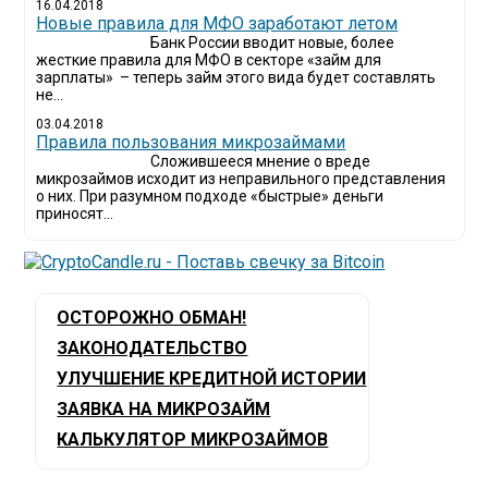
16.04.2018
Новые правила для МФО заработают летом
Банк России вводит новые, более
жесткие правила для МФО в секторе «займ для
зарплаты» – теперь займ этого вида будет составлять
не...
03.04.2018
​Правила пользования микрозаймами
Сложившееся мнение о вреде
микрозаймов исходит из неправильного представления
о них. При разумном подходе «быстрые» деньги
приносят...
ОСТОРОЖНО ОБМАН!
ЗАКОНОДАТЕЛЬСТВО
УЛУЧШЕНИЕ КРЕДИТНОЙ ИСТОРИИ
ЗАЯВКА НА МИКРОЗАЙМ
КАЛЬКУЛЯТОР МИКРОЗАЙМОВ