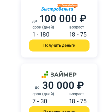
100 000 ₽
до
срок (дней)
возраст
1 - 180
18 - 75
Получить деньги
30 000 ₽
до
срок (дней)
возраст
7 - 30
18 - 75