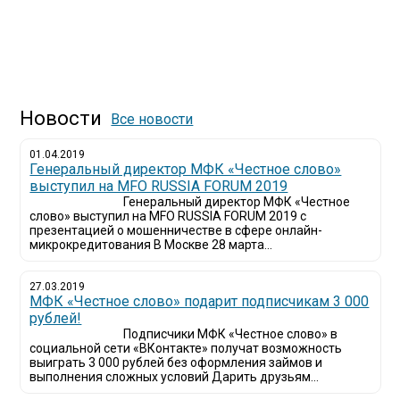
Новости
Все новости
01.04.2019
Генеральный директор МФК «Честное слово»
выступил на MFO RUSSIA FORUM 2019
Генеральный директор МФК «Честное
слово» выступил на MFO RUSSIA FORUM 2019 с
презентацией о мошенничестве в сфере онлайн-
микрокредитования В Москве 28 марта...
27.03.2019
МФК «Честное слово» подарит подписчикам 3 000
рублей!
Подписчики МФК «Честное слово» в
социальной сети «ВКонтакте» получат возможность
выиграть 3 000 рублей без оформления займов и
выполнения сложных условий Дарить друзьям...