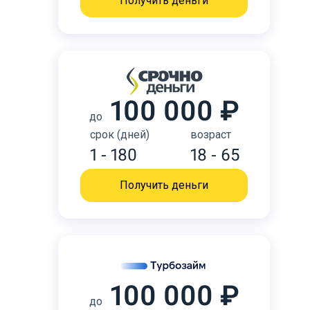
Получить деньги
100 000 ₽
до
срок (дней)
возраст
1 - 180
18 - 65
Получить деньги
100 000 ₽
до