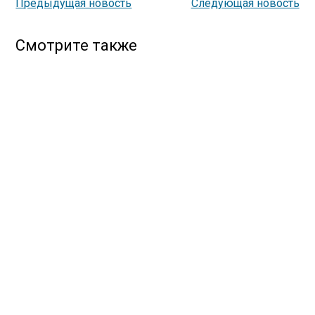
Предыдущая новость
Следующая новость
Смотрите также