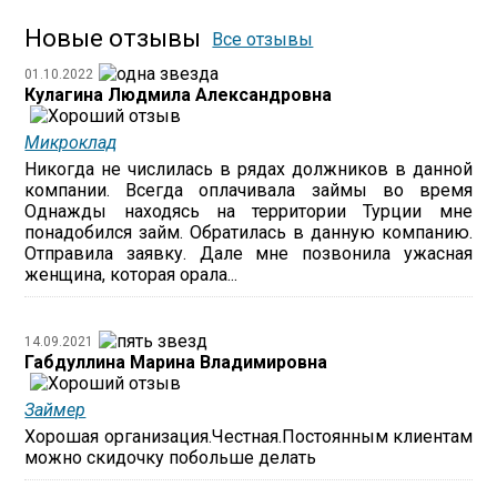
Новые отзывы
Все отзывы
01.10.2022
Кулагина Людмила Александровна
Микроклад
Никогда не числилась в рядах должников в данной
компании. Всегда оплачивала займы во время
Однажды находясь на территории Турции мне
понадобился займ. Обратилась в данную компанию.
Отправила заявку. Дале мне позвонила ужасная
женщина, которая орала...
14.09.2021
Габдуллина Марина Владимировна
Займер
Хорошая организация.Честная.Постоянным клиентам
можно скидочку побольше делать