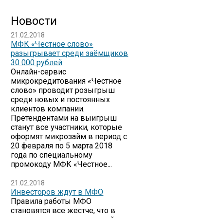
Новости
21.02.2018
МФК «Честное слово»
разыгрывает среди заёмщиков
30 000 рублей
Онлайн-сервис
микрокредитования «Честное
слово» проводит розыгрыш
среди новых и постоянных
клиентов компании.
Претендентами на выигрыш
станут все участники, которые
оформят микрозайм в период с
20 февраля по 5 марта 2018
года по специальному
промокоду МФК «Честное...
21.02.2018
​Инвесторов ждут в МФО
Правила работы МФО
становятся все жестче, что в