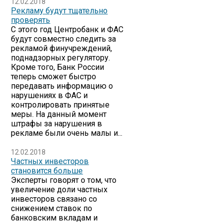
12.02.2018
Рекламу будут тщательно
проверять
С этого год Центробанк и ФАС
будут совместно следить за
рекламой финучреждений,
поднадзорных регулятору.
Кроме того, Банк России
теперь сможет быстро
передавать информацию о
нарушениях в ФАС и
контролировать принятые
меры. На данный момент
штрафы за нарушения в
рекламе были очень малы и...
12.02.2018
Частных инвесторов
становится больше
Эксперты говорят о том, что
увеличение доли частных
инвесторов связано со
снижением ставок по
банковским вкладам и