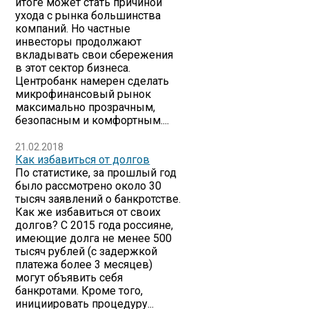
итоге может стать причиной
ухода с рынка большинства
компаний. Но частные
инвесторы продолжают
вкладывать свои сбережения
в этот сектор бизнеса.
Центробанк намерен сделать
микрофинансовый рынок
максимально прозрачным,
безопасным и комфортным....
21.02.2018
Как избавиться от долгов
По статистике, за прошлый год
было рассмотрено около 30
тысяч заявлений о банкротстве.
Как же избавиться от своих
долгов? С 2015 года россияне,
имеющие долга не менее 500
тысяч рублей (с задержкой
платежа более 3 месяцев)
могут объявить себя
банкротами. Кроме того,
инициировать процедуру...