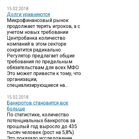
15.02.2018
Долги уравняются
Микрофинансовый рынок
продолжает терять игроков, а с
учетом новых требовании
Центробанка количество
компаний в этом секторе
сократится радикально.
Регулятор предлагает общие
требования по предельным
обязательствам для всех МФО.
Это может привести к тому, что
организации,
специализирующиеся на...
15.02.2018
​Банкротов становится все
больше
По статистике, количество
потенциальных банкротов за
прошлый год выросло до 435
тысяч человек (рост на 5,8%).
Это показало исследование,