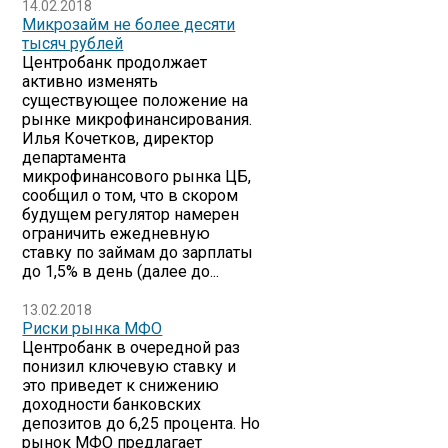
14.02.2018
Микрозайм не более десяти
тысяч рублей
Центробанк продолжает
активно изменять
существующее положение на
рынке микрофинансирования.
Илья Кочетков, директор
департамента
микрофинансового рынка ЦБ,
сообщил о том, что в скором
будущем регулятор намерен
ограничить ежедневную
ставку по займам до зарплаты
до 1,5% в день (далее до...
13.02.2018
​Риски рынка МФО
Центробанк в очередной раз
понизил ключевую ставку и
это приведет к снижению
доходности банковских
депозитов до 6,25 процента. Но
рынок МФО предлагает