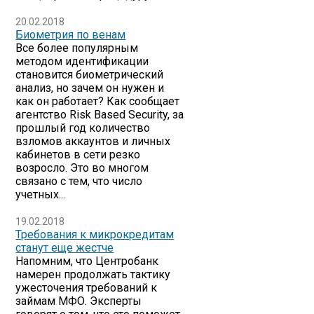
20.02.2018
Биометрия по венам
Все более популярным
методом идентификации
становится биометрический
анализ, но зачем он нужен и
как он работает? Как сообщает
агентство Risk Based Security, за
прошлый год количество
взломов аккаунтов и личных
кабинетов в сети резко
возросло. Это во многом
связано с тем, что число
учетных...
19.02.2018
Требования к микрокредитам
станут еще жестче
Напомним, что Центробанк
намерен продолжать тактику
ужесточения требований к
займам МФО. Эксперты