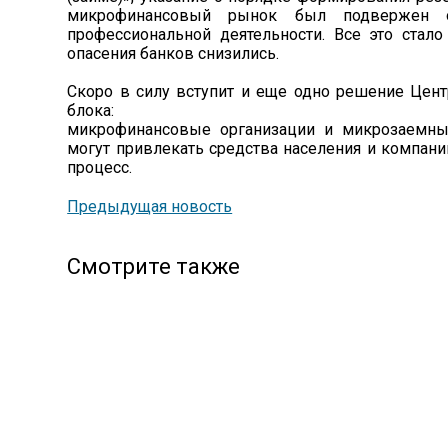
микрофинансовый рынок был подвержен оп
профессиональной деятельности. Все это стало
опасения банков снизились.
Скоро в силу вступит и еще одно решение Цен
блока:
микрофинансовые организации и микрозаемные
могут привлекать средства населения и компан
процесс.
Предыдущая новость
Смотрите также