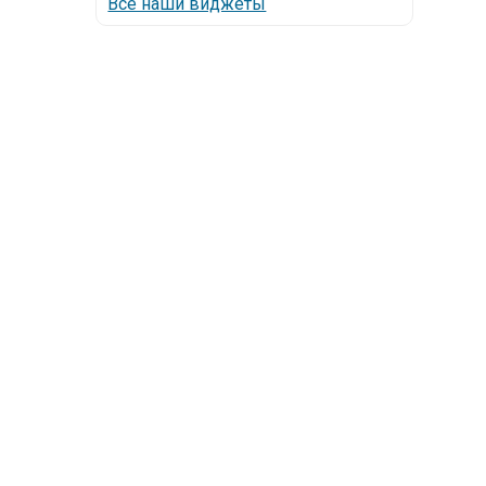
Все наши виджеты