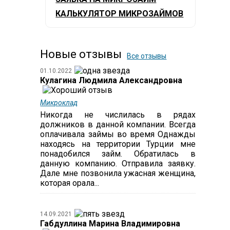
КАЛЬКУЛЯТОР МИКРОЗАЙМОВ
Новые отзывы
Все отзывы
01.10.2022
Кулагина Людмила Александровна
Микроклад
Никогда не числилась в рядах
должников в данной компании. Всегда
оплачивала займы во время Однажды
находясь на территории Турции мне
понадобился займ. Обратилась в
данную компанию. Отправила заявку.
Дале мне позвонила ужасная женщина,
которая орала...
14.09.2021
Габдуллина Марина Владимировна