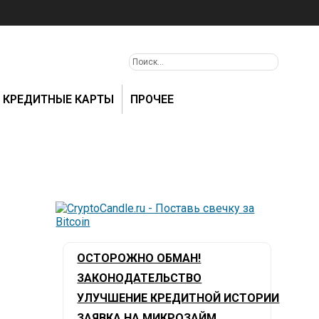
КРЕДИТНЫЕ КАРТЫ
ПРОЧЕЕ
ОСТОРОЖНО ОБМАН!
ЗАКОНОДАТЕЛЬСТВО
УЛУЧШЕНИЕ КРЕДИТНОЙ ИСТОРИИ
ЗАЯВКА НА МИКРОЗАЙМ