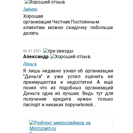
Займер
Хорошая
организация.Честная.Постоянным
клиентам можно скидочку побольше
делать
06.07.2021
Александр
Деньга
Я лишь недавно узнал об организации
"Деньга" и уже успел оценить её
преимущества и недостатки. А ещё
понял что из подобных организаций
Деньга одна из лучших. Ведь тут для
получения кредита нужен только
паспорт и никаких поручителей....