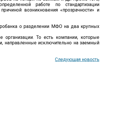
ределенной работе по стандартизации
 причиной возникновения «прозрачности» и
тробанка о разделении МФО на два крупных
 организации. То есть компании, которые
ии, направленные исключительно на заемный
Следующая новость