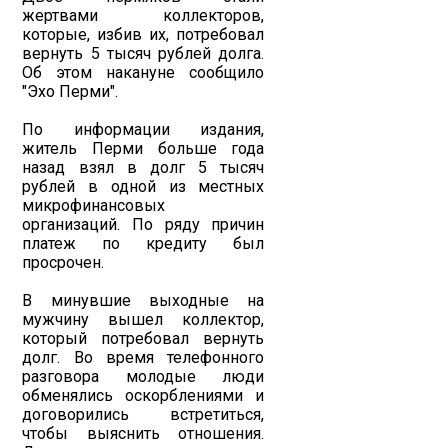
жертвами коллекторов,
которые, избив их, потребовал
вернуть 5 тысяч рублей долга.
Об этом накануне сообщило
"Эхо Перми".
По информации издания,
житель Перми больше года
назад взял в долг 5 тысяч
рублей в одной из местных
микрофинансовых
организаций. По ряду причин
платеж по кредиту был
просрочен.
В минувшие выходные на
мужчину вышел коллектор,
который потребовал вернуть
долг. Во время телефонного
разговора молодые люди
обменялись оскорблениями и
договорились встретиться,
чтобы выяснить отношения.