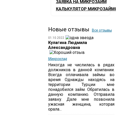
ЗАЯВКА НА МИКРОЗАЙМ
КАЛЬКУЛЯТОР МИКРОЗАЙМ
Новые отзывы
Все отзывы
01.10.2022
Кулагина Людмила
Александровна
Микроклад
Никогда не числилась в рядах
должников в данной компании.
Всегда оплачивала займы во
время Однажды находясь на
территории Турции мне
понадобился займ. Обратилась в
данную компанию. Отправила
заявку. Дале мне позвонила
ужасная женщина, которая
орала...