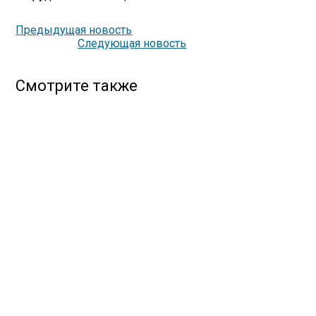
Предыдущая новость
Следующая новость
Смотрите также