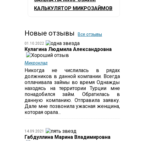
КАЛЬКУЛЯТОР МИКРОЗАЙМОВ
Новые отзывы
Все отзывы
01.10.2022
Кулагина Людмила Александровна
Микроклад
Никогда не числилась в рядах
должников в данной компании. Всегда
оплачивала займы во время Однажды
находясь на территории Турции мне
понадобился займ. Обратилась в
данную компанию. Отправила заявку.
Дале мне позвонила ужасная женщина,
которая орала...
14.09.2021
Габдуллина Марина Владимировна