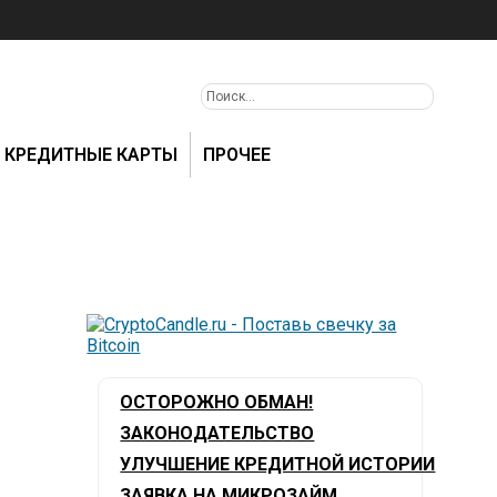
КРЕДИТНЫЕ КАРТЫ
ПРОЧЕЕ
ОСТОРОЖНО ОБМАН!
ЗАКОНОДАТЕЛЬСТВО
УЛУЧШЕНИЕ КРЕДИТНОЙ ИСТОРИИ
ЗАЯВКА НА МИКРОЗАЙМ