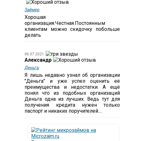
Займер
Хорошая
организация.Честная.Постоянным
клиентам можно скидочку побольше
делать
06.07.2021
Александр
Деньга
Я лишь недавно узнал об организации
"Деньга" и уже успел оценить её
преимущества и недостатки. А ещё
понял что из подобных организаций
Деньга одна из лучших. Ведь тут для
получения кредита нужен только
паспорт и никаких поручителей....