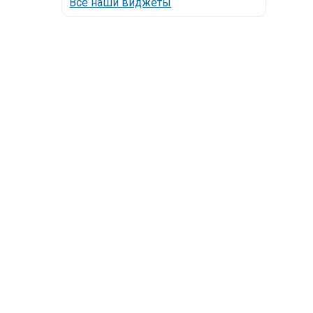
Все наши виджеты