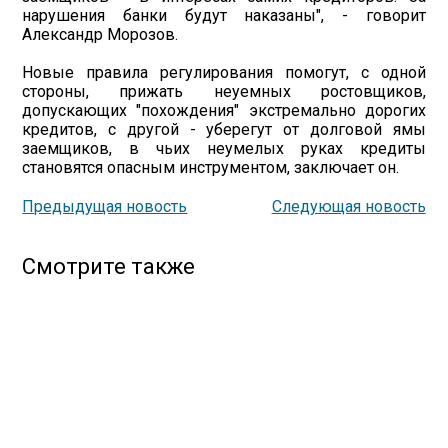
нарушения банки будут наказаны", - говорит
Александр Морозов.
Новые правила регулирования помогут, с одной
стороны, прижать неуемных ростовщиков,
допускающих "похождения" экстремально дорогих
кредитов, с другой - уберегут от долговой ямы
заемщиков, в чьих неумелых руках кредиты
становятся опасным инструментом, заключает он.
Предыдущая новость
Следующая новость
Смотрите также