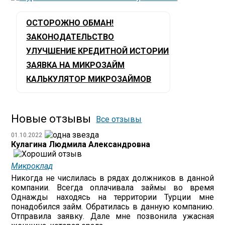
ОСТОРОЖНО ОБМАН!
ЗАКОНОДАТЕЛЬСТВО
УЛУЧШЕНИЕ КРЕДИТНОЙ ИСТОРИИ
ЗАЯВКА НА МИКРОЗАЙМ
КАЛЬКУЛЯТОР МИКРОЗАЙМОВ
Новые отзывы
Все отзывы
01.10.2022
Кулагина Людмила Александровна
Микроклад
Никогда не числилась в рядах должников в данной
компании. Всегда оплачивала займы во время
Однажды находясь на территории Турции мне
понадобился займ. Обратилась в данную компанию.
Отправила заявку. Дале мне позвонила ужасная