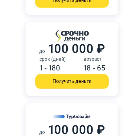
Получить деньги
100 000 ₽
до
срок (дней)
возраст
1 - 180
18 - 65
Получить деньги
100 000 ₽
до