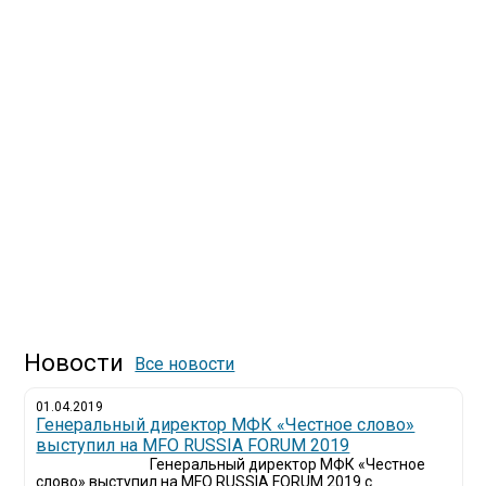
Новости
Все новости
01.04.2019
Генеральный директор МФК «Честное слово»
выступил на MFO RUSSIA FORUM 2019
Генеральный директор МФК «Честное
слово» выступил на MFO RUSSIA FORUM 2019 с