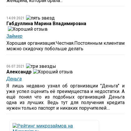
женщина, которая орала...
14.09.2021
Габдуллина Марина Владимировна
Займер
Хорошая организация.Честная.Постоянным клиентам
можно скидочку побольше делать
06.07.2021
Александр
Деньга
Я лишь недавно узнал об организации "Деньга" и
уже успел оценить её преимущества и недостатки. А
ещё понял что из подобных организаций Деньга
одна из лучших. Ведь тут для получения кредита
нужен только паспорт и никаких поручителей....