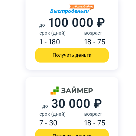
100 000 ₽
до
срок (дней)
возраст
1 - 180
18 - 75
Получить деньги
30 000 ₽
до
срок (дней)
возраст
7 - 30
18 - 75