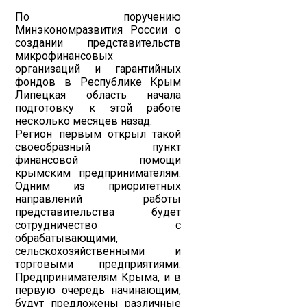
По поручению
Минэкономразвития России о
создании представительств
микрофинансовых
организаций и гарантийных
фондов в Республике Крым
Липецкая область начала
подготовку к этой работе
несколько месяцев назад.
Регион первым открыл такой
своеобразный пункт
финансовой помощи
крымским предпринимателям.
Одним из приоритетных
направлений работы
представительства будет
сотрудничество с
обрабатывающими,
сельскохозяйственными и
торговыми предприятиями.
Предпринимателям Крыма, и в
первую очередь начинающим,
будут предложены различные