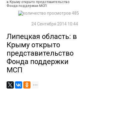
в Крыму открыто представительство
Фонда поддержки МСП
485
24 Сентября 2014 10:44
Липецкая область: в
Крыму открыто
представительство
Фонда поддержки
МСП