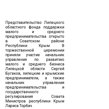
Представительство Липецкого
областного фонда поддержки
малого и среднего
предпринимательства открыто
в Советском районе
Республики Крым. В
торжественной церемонии
приняли участие начальник
управления по развитию
малого и среднего бизнеса
Липецкой области Сергей
Бугаков, липецкие и крымские
предприниматели, а также
начальник управления
предпринимательства и
государственного
регулирования Совета
Министров республики Крым
Лариса Торбач.