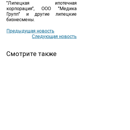
"Липецкая ипотечная
корпорация", ООО "Медика
Групп" и другие липецкие
бизнесмены.
Предыдущая новость
Следующая новость
Смотрите также