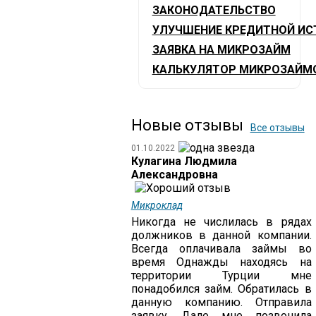
ЗАКОНОДАТЕЛЬСТВО
УЛУЧШЕНИЕ КРЕДИТНОЙ ИС
ЗАЯВКА НА МИКРОЗАЙМ
КАЛЬКУЛЯТОР МИКРОЗАЙМ
Новые отзывы
Все отзывы
01.10.2022
Кулагина Людмила
Александровна
Микроклад
Никогда не числилась в рядах
должников в данной компании.
Всегда оплачивала займы во
время Однажды находясь на
территории Турции мне
понадобился займ. Обратилась в
данную компанию. Отправила
заявку. Дале мне позвонила