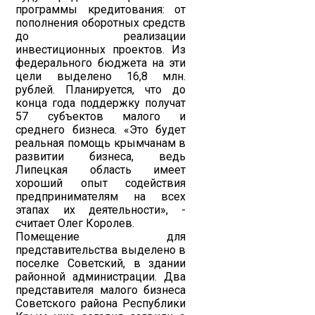
программы кредитования: от
пополнения оборотных средств
до реализации
инвестиционных проектов. Из
федерального бюджета на эти
цели выделено 16,8 млн.
рублей. Планируется, что до
конца года поддержку получат
57 субъектов малого и
среднего бизнеса. «Это будет
реальная помощь крымчанам в
развитии бизнеса, ведь
Липецкая область имеет
хороший опыт содействия
предпринимателям на всех
этапах их деятельности», -
считает Олег Королев.
Помещение для
представительства выделено в
поселке Советский, в здании
районной администрации. Два
представителя малого бизнеса
Советского района Республики