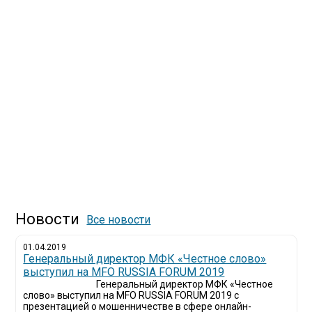
Новости
Все новости
01.04.2019
Генеральный директор МФК «Честное слово»
выступил на MFO RUSSIA FORUM 2019
Генеральный директор МФК «Честное
слово» выступил на MFO RUSSIA FORUM 2019 с
презентацией о мошенничестве в сфере онлайн-