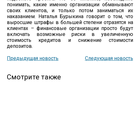
понимать, какие именно организации обманывают
своих клиентов, и только потом заниматься их
наказанием. Наталья Бурыкина говорит о том, что
выросшие штрафы в большей степени отразятся на
клиентах – финансовые организации просто будут
включать возможные риски в увеличенную
стоимость кредитов и снижение стоимости
депозитов.
Предыдущая новость
Следующая новость
Смотрите также