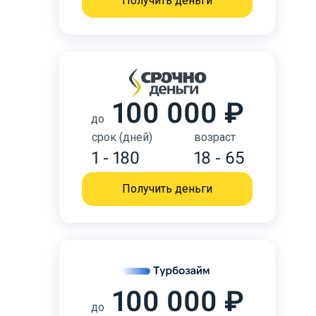
Получить деньги
100 000 ₽
до
срок (дней)
возраст
1 - 180
18 - 65
Получить деньги
100 000 ₽
до