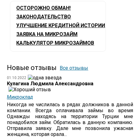
ОСТОРОЖНО ОБМАН!
ЗАКОНОДАТЕЛЬСТВО
УЛУЧШЕНИЕ КРЕДИТНОЙ ИСТОРИИ
ЗАЯВКА НА МИКРОЗАЙМ
КАЛЬКУЛЯТОР МИКРОЗАЙМОВ
Новые отзывы
Все отзывы
01.10.2022
Кулагина Людмила Александровна
Микроклад
Никогда не числилась в рядах должников в данной
компании. Всегда оплачивала займы во время
Однажды находясь на территории Турции мне
понадобился займ. Обратилась в данную компанию.
Отправила заявку. Дале мне позвонила ужасная
женщина, которая орала...