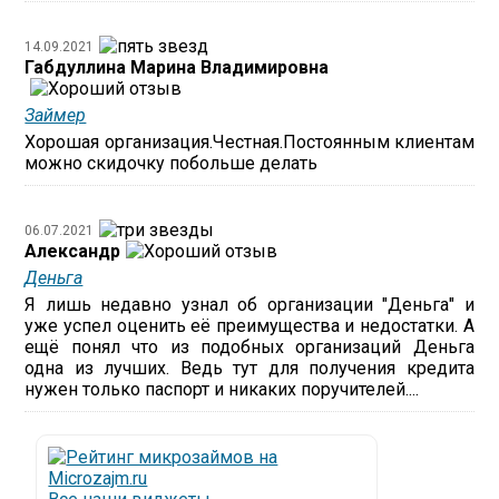
14.09.2021
Габдуллина Марина Владимировна
Займер
Хорошая организация.Честная.Постоянным клиентам
можно скидочку побольше делать
06.07.2021
Александр
Деньга
Я лишь недавно узнал об организации "Деньга" и
уже успел оценить её преимущества и недостатки. А
ещё понял что из подобных организаций Деньга
одна из лучших. Ведь тут для получения кредита
нужен только паспорт и никаких поручителей....