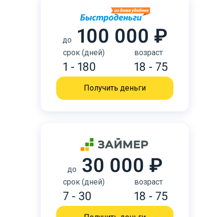
100 000 ₽
до
срок (дней)
возраст
1 - 180
18 - 75
Получить деньги
30 000 ₽
до
срок (дней)
возраст
7 - 30
18 - 75