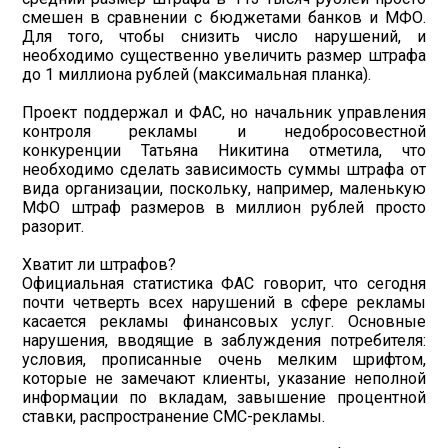
смешен в сравнении с бюджетами банков и МФО.
Для того, чтобы снизить число нарушений, и
необходимо существенно увеличить размер штрафа
до 1 миллиона рублей (максимальная планка).
Проект поддержал и ФАС, но начальник управления
контроля рекламы и недобросовестной
конкуренции Татьяна Никитина отметила, что
необходимо сделать зависимость суммы штрафа от
вида организации, поскольку, например, маленькую
МФО штраф размеров в миллион рублей просто
разорит.
Хватит ли штрафов?
Официальная статистика ФАС говорит, что сегодня
почти четверть всех нарушений в сфере рекламы
касается рекламы финансовых услуг. Основные
нарушения, вводящие в заблуждения потребителя:
условия, прописанные очень мелким шрифтом,
которые не замечают клиенты, указание неполной
информации по вкладам, завышение процентной
ставки, распространение СМС-рекламы.