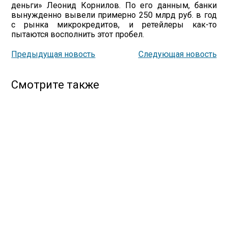
деньги» Леонид Корнилов. По его данным, банки
вынужденно вывели примерно 250 млрд руб. в год
с рынка микрокредитов, и ретейлеры как-то
пытаются восполнить этот пробел.
Предыдущая новость
Следующая новость
Смотрите также