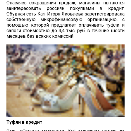
Опасаясь сокращения продаж, магазины пытаются
заинтересовать россиян покупками в кредит.
Обувная сеть Kari Игоря Яковлева зарегистрировала
собственную микрофинансовую организацию, с
помощью которой предлагает оплачивать туфли и
сапоги стоимостью до 4,4 тыс. руб. в течение шести
месяцев без всяких комиссий
Туфли в кредит