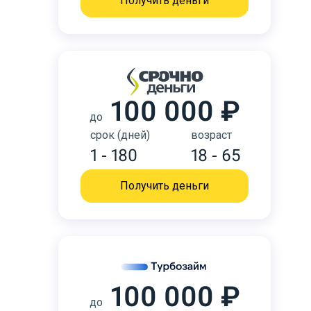
Получить деньги
100 000 ₽
до
срок (дней)
возраст
1 - 180
18 - 65
Получить деньги
100 000 ₽
до