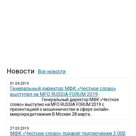
Новости
Все новости
01.04.2019
Генеральный директор МФК «Честное слово»
выступил на MFO RUSSIA FORUM 2019
Генеральный директор МФК «Честное
слово» выступил на MFO RUSSIA FORUM 2019 с
презентацией о мошенничестве в сфере онлайн-
микрокредитования В Москве 28 марта...
27.03.2019
МФК «Честное слово» подарит подписчикам 3 000