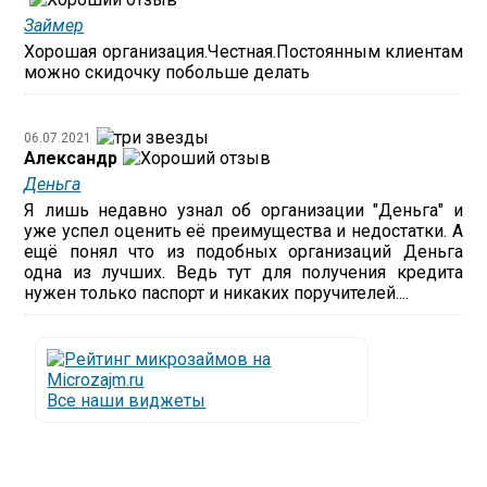
Займер
Хорошая организация.Честная.Постоянным клиентам
можно скидочку побольше делать
06.07.2021
Александр
Деньга
Я лишь недавно узнал об организации "Деньга" и
уже успел оценить её преимущества и недостатки. А
ещё понял что из подобных организаций Деньга
одна из лучших. Ведь тут для получения кредита
нужен только паспорт и никаких поручителей....
Все наши виджеты