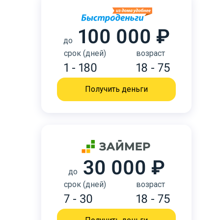
100 000 ₽
до
срок (дней)
возраст
1 - 180
18 - 75
Получить деньги
30 000 ₽
до
срок (дней)
возраст
7 - 30
18 - 75