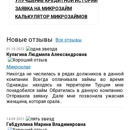
УЛУЧШЕНИЕ КРЕДИТНОЙ ИСТОРИИ
ЗАЯВКА НА МИКРОЗАЙМ
КАЛЬКУЛЯТОР МИКРОЗАЙМОВ
Новые отзывы
Все отзывы
01.10.2022
Кулагина Людмила Александровна
Микроклад
Никогда не числилась в рядах должников в данной
компании. Всегда оплачивала займы во время
Однажды находясь на территории Турции мне
понадобился займ. Обратилась в данную компанию.
Отправила заявку. Дале мне позвонила ужасная
женщина, которая орала...
14.09.2021
Габдуллина Марина Владимировна