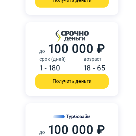
Получить деньги
100 000 ₽
до
срок (дней)
возраст
1 - 180
18 - 65
Получить деньги
100 000 ₽
до