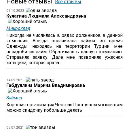
Новые отзывы
Все отзывы
01.10.2022
Кулагина Людмила Александровна
Микроклад
Никогда не числилась в рядах должников в данной
компании. Всегда оплачивала займы во время
Однажды находясь на территории Турции мне
понадобился займ. Обратилась в данную компанию.
Отправила заявку. Дале мне позвонила ужасная
женщина, которая орала...
14.09.2021
Габдуллина Марина Владимировна
Займер
Хорошая организация.Честная.Постоянным клиентам
можно скидочку побольше делать
06.07.2021