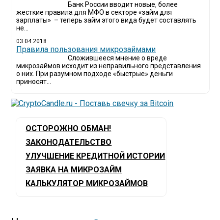
Банк России вводит новые, более
жесткие правила для МФО в секторе «займ для
зарплаты» – теперь займ этого вида будет составлять
не...
03.04.2018
​Правила пользования микрозаймами
Сложившееся мнение о вреде
микрозаймов исходит из неправильного представления
о них. При разумном подходе «быстрые» деньги
приносят...
ОСТОРОЖНО ОБМАН!
ЗАКОНОДАТЕЛЬСТВО
УЛУЧШЕНИЕ КРЕДИТНОЙ ИСТОРИИ
ЗАЯВКА НА МИКРОЗАЙМ
КАЛЬКУЛЯТОР МИКРОЗАЙМОВ