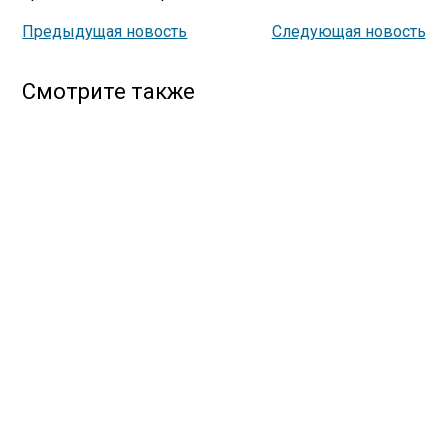
Предыдущая новость
Следующая новость
Смотрите также