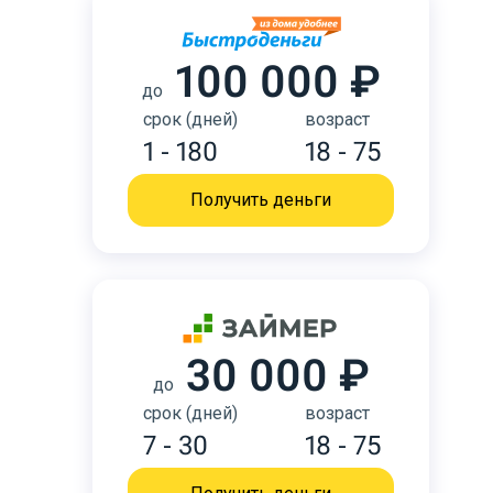
100 000 ₽
до
срок (дней)
возраст
1 - 180
18 - 75
Получить деньги
30 000 ₽
до
срок (дней)
возраст
7 - 30
18 - 75