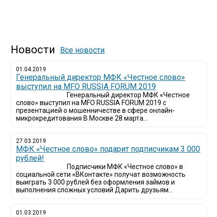
Новости
Все новости
01.04.2019
Генеральный директор МФК «Честное слово»
выступил на MFO RUSSIA FORUM 2019
Генеральный директор МФК «Честное
слово» выступил на MFO RUSSIA FORUM 2019 с
презентацией о мошенничестве в сфере онлайн-
микрокредитования В Москве 28 марта...
27.03.2019
МФК «Честное слово» подарит подписчикам 3 000
рублей!
Подписчики МФК «Честное слово» в
социальной сети «ВКонтакте» получат возможность
выиграть 3 000 рублей без оформления займов и
выполнения сложных условий Дарить друзьям...
01.03.2019