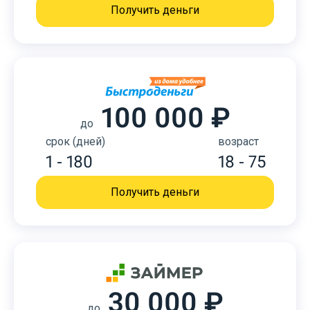
Получить деньги
100 000 ₽
до
срок (дней)
возраст
1 - 180
18 - 75
Получить деньги
30 000 ₽
до