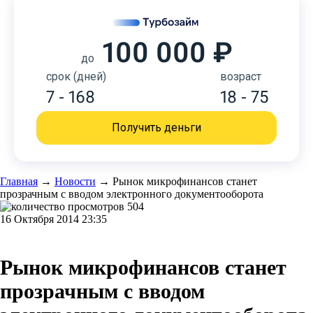
100 000 ₽
до
срок (дней)
возраст
7 - 168
18 - 75
Получить деньги
Главная
→
Новости
→
Рынок микрофинансов станет
прозрачным с вводом электронного документооборота
504
16 Октября 2014 23:35
Рынок микрофинансов станет
прозрачным с вводом