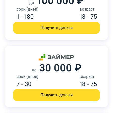
100 000 ₽
до
срок (дней)
возраст
1 - 180
18 - 75
Получить деньги
30 000 ₽
до
срок (дней)
возраст
7 - 30
18 - 75
Получить деньги