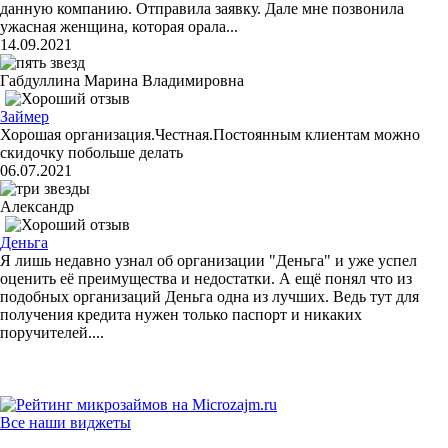
данную компанию. Отправила заявку. Дале мне позвонила
ужасная женщина, которая орала...
14.09.2021
Габдуллина Марина Владимировна
Займер
Хорошая организация.Честная.Постоянным клиентам можно
скидочку побольше делать
06.07.2021
Александр
Деньга
Я лишь недавно узнал об организации "Деньга" и уже успел
оценить её преимущества и недостатки. А ещё понял что из
подобных организаций Деньга одна из лучших. Ведь тут для
получения кредита нужен только паспорт и никаких
поручителей....
Все наши виджеты