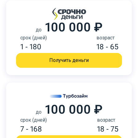
100 000 ₽
до
срок (дней)
возраст
1 - 180
18 - 65
Получить деньги
100 000 ₽
до
срок (дней)
возраст
7 - 168
18 - 75