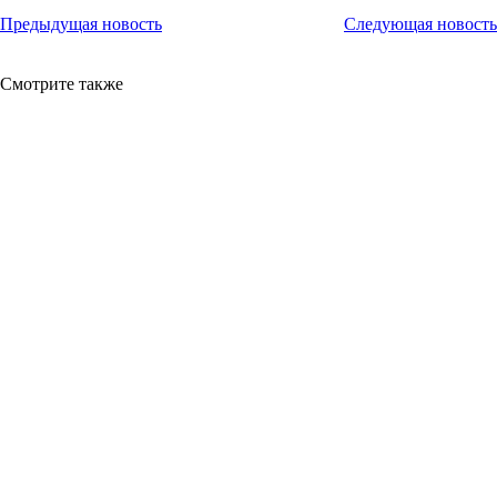
Предыдущая новость
Следующая новость
Смотрите также