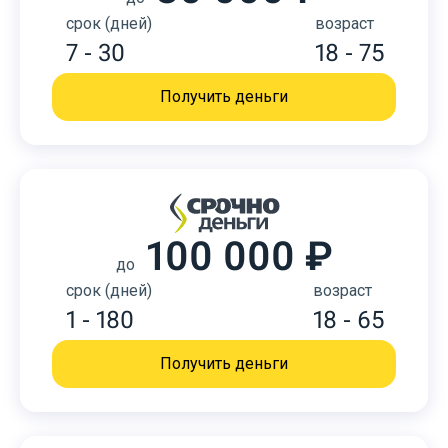
срок (дней)
возраст
7 - 30
18 - 75
Получить деньги
100 000 ₽
до
срок (дней)
возраст
1 - 180
18 - 65
Получить деньги