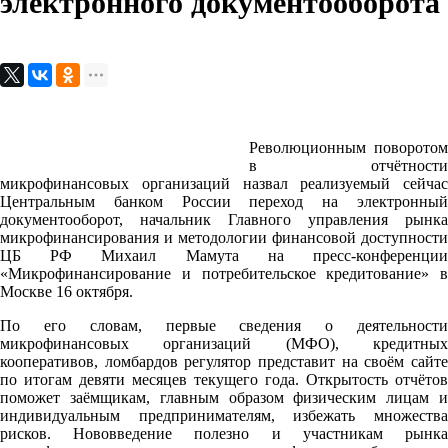
электронного документооборота
Революционным поворотом
в отчётности
микрофинансовых организаций назвал реализуемый сейчас
Центральным банком России переход на электронный
документооборот, начальник Главного управления рынка
микрофинансирования и методологии финансовой доступности
ЦБ РФ Михаил Мамута на пресс-конференции
«Микрофинансирование и потребительское кредитование» в
Москве 16 октября.
По его словам, первые сведения о деятельности
микрофинансовых организаций (МФО), кредитных
кооперативов, ломбардов регулятор представит на своём сайте
по итогам девяти месяцев текущего года. Открытость отчётов
поможет заёмщикам, главным образом физическим лицам и
индивидуальным предпринимателям, избежать множества
рисков. Нововведение полезно и участникам рынка