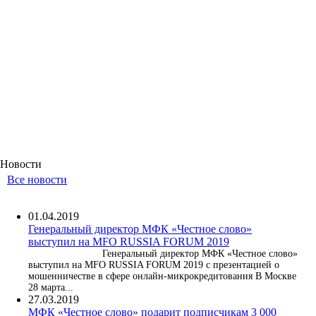
Новости
Все новости
01.04.2019
Генеральный директор МФК «Честное слово»
выступил на MFO RUSSIA FORUM 2019
Генеральный директор МФК «Честное слово»
выступил на MFO RUSSIA FORUM 2019 с презентацией о
мошенничестве в сфере онлайн-микрокредитования В Москве
28 марта...
27.03.2019
МФК «Честное слово» подарит подписчикам 3 000