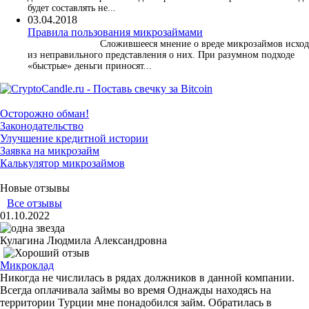
будет составлять не...
03.04.2018
​Правила пользования микрозаймами
Сложившееся мнение о вреде микрозаймов исхо
из неправильного представления о них. При разумном подходе
«быстрые» деньги приносят...
Осторожно обман!
Законодательство
Улучшение кредитной истории
Заявка на микрозайм
Калькулятор микрозаймов
Новые отзывы
Все отзывы
01.10.2022
Кулагина Людмила Александровна
Микроклад
Никогда не числилась в рядах должников в данной компании.
Всегда оплачивала займы во время Однажды находясь на
территории Турции мне понадобился займ. Обратилась в