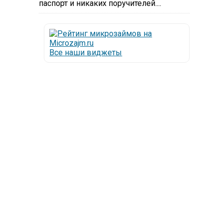
паспорт и никаких поручителей....
Все наши виджеты