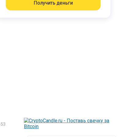
Получить деньги
53