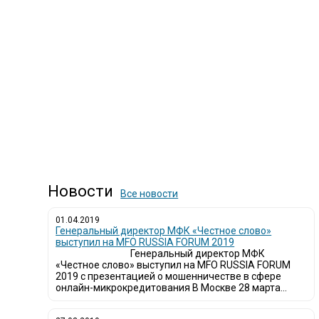
Новости
Все новости
01.04.2019
Генеральный директор МФК «Честное слово»
выступил на MFO RUSSIA FORUM 2019
Генеральный директор МФК
«Честное слово» выступил на MFO RUSSIA FORUM
2019 с презентацией о мошенничестве в сфере
онлайн-микрокредитования В Москве 28 марта...