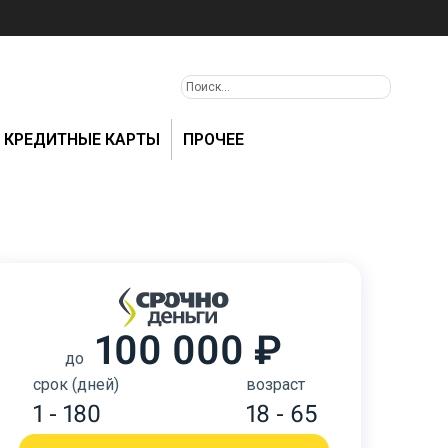
КРЕДИТНЫЕ КАРТЫ
ПРОЧЕЕ
100 000 ₽
до
срок (дней)
возраст
1 - 180
18 - 65