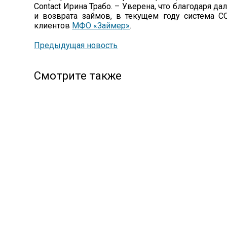
Contact Ирина Трабо. – Уверена, что благодаря 
и возврата займов, в текущем году система 
клиентов
МФО «Займер»
.
Предыдущая новость
Смотрите также