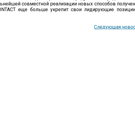
дальнейшей совместной реализации новых способов получе
CONTACT еще больше укрепит свои лидирующие позиции
Следующая новос