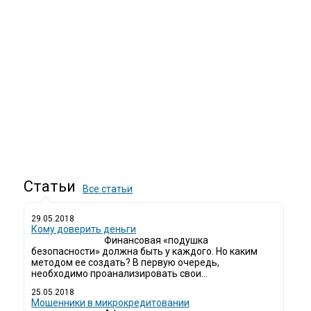
Статьи
Все статьи
29.05.2018
Кому доверить деньги
Финансовая «подушка
безопасности» должна быть у каждого. Но каким
методом ее создать? В первую очередь,
необходимо проанализировать свои...
25.05.2018
Мошенники в микрокредитовании