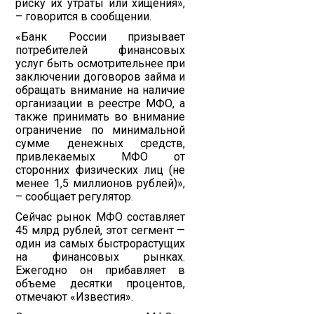
риску их утраты или хищения»,
– говорится в сообщении.
«Банк России призывает
потребителей финансовых
услуг быть осмотрительнее при
заключении договоров займа и
обращать внимание на наличие
организации в реестре МФО, а
также принимать во внимание
ограничение по минимальной
сумме денежных средств,
привлекаемых МФО от
сторонних физических лиц (не
менее 1,5 миллионов рублей)»,
– сообщает регулятор.
Сейчас рынок МФО составляет
45 млрд рублей, этот сегмент —
один из самых быстрорастущих
на финансовых рынках.
Ежегодно он прибавляет в
объеме десятки процентов,
отмечают «Известия».