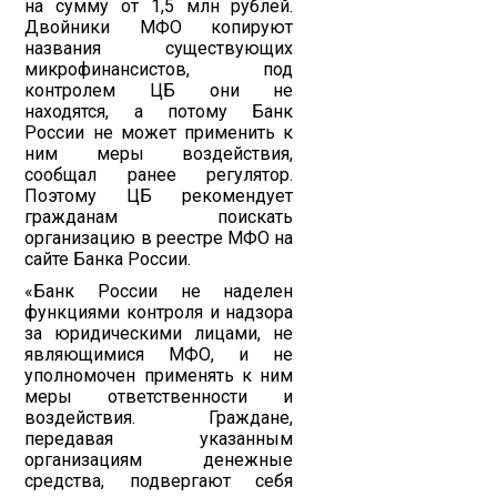
на сумму от 1,5 млн рублей.
Двойники МФО копируют
названия существующих
микрофинансистов, под
контролем ЦБ они не
находятся, а потому Банк
России не может применить к
ним меры воздействия,
сообщал ранее регулятор.
Поэтому ЦБ рекомендует
гражданам поискать
организацию в реестре МФО на
сайте Банка России.
«Банк России не наделен
функциями контроля и надзора
за юридическими лицами, не
являющимися МФО, и не
уполномочен применять к ним
меры ответственности и
воздействия. Граждане,
передавая указанным
организациям денежные
средства, подвергают себя