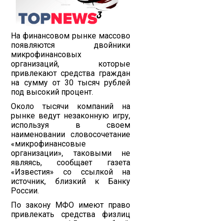
На финансовом рынке массово
появляются двойники
микрофинансовых
организаций, которые
привлекают средства граждан
на сумму от 30 тысяч рублей
под высокий процент.
Около тысячи компаний на
рынке ведут незаконную игру,
используя в своем
наименовании словосочетание
«микрофинансовые
организации», таковыми не
являясь, сообщает газета
«Известия»
со ссылкой на
источник, близкий к Банку
России.
По закону МФО имеют право
привлекать средства физлиц