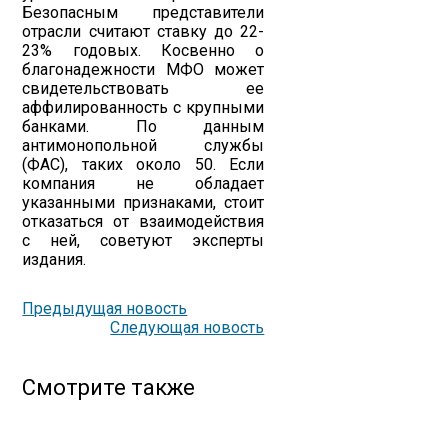
Безопасным представители
отрасли считают ставку до 22-
23% годовых. Косвенно о
благонадежности МФО может
свидетельствовать ее
аффилированность с крупными
банками. По данным
антимонопольной службы
(ФАС), таких около 50. Если
компания не обладает
указанными признаками, стоит
отказаться от взаимодействия
с ней, советуют эксперты
издания.
Предыдущая новость
Следующая новость
Смотрите также