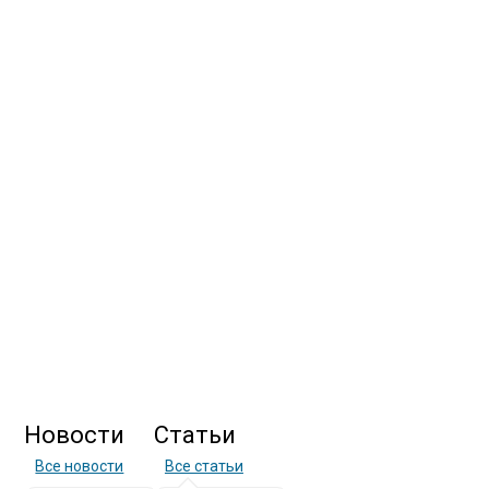
Новости
Статьи
Все новости
Все статьи