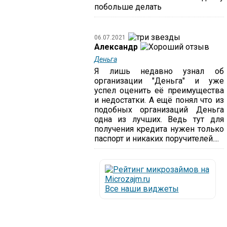
побольше делать
06.07.2021
Александр
Деньга
Я лишь недавно узнал об
организации "Деньга" и уже
успел оценить её преимущества
и недостатки. А ещё понял что из
подобных организаций Деньга
одна из лучших. Ведь тут для
получения кредита нужен только
паспорт и никаких поручителей....
Все наши виджеты