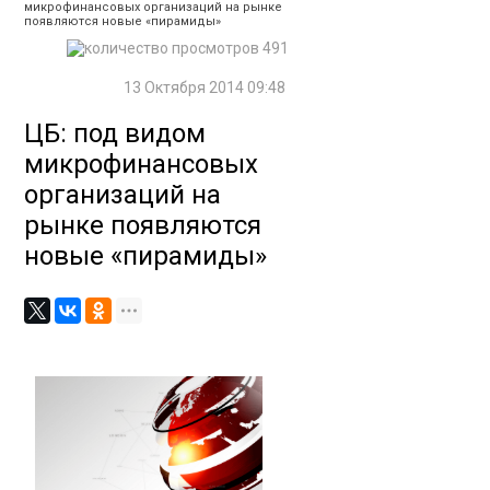
микрофинансовых организаций на рынке
появляются новые «пирамиды»
491
13 Октября 2014 09:48
ЦБ: под видом
микрофинансовых
организаций на
рынке появляются
новые «пирамиды»