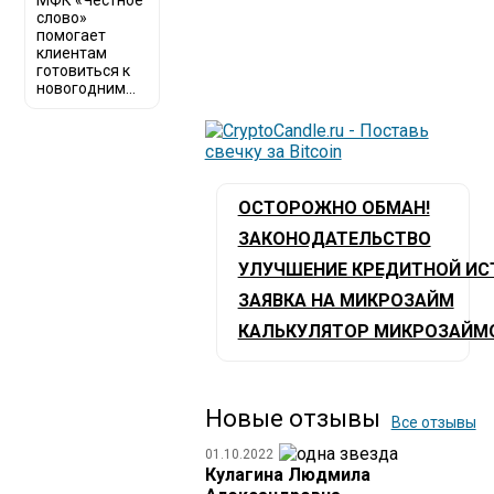
МФК «Честное
слово»
помогает
клиентам
готовиться к
новогодним...
ОСТОРОЖНО ОБМАН!
ЗАКОНОДАТЕЛЬСТВО
УЛУЧШЕНИЕ КРЕДИТНОЙ ИС
ЗАЯВКА НА МИКРОЗАЙМ
КАЛЬКУЛЯТОР МИКРОЗАЙМ
Новые отзывы
Все отзывы
01.10.2022
Кулагина Людмила