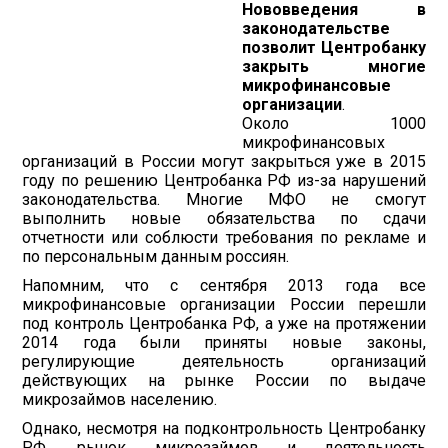
Нововведения в
законодательстве
позволит Центробанку
закрыть многие
микрофинансовые
организации
.
Около 1000
микрофинансовых
организаций в России могут закрыться уже в 2015
году по решению Центробанка РФ из-за нарушений
законодательства. Многие МФО не смогут
выполнить новые обязательства по сдачи
отчетности или соблюсти требования по рекламе и
по персональным данным россиян.
Напомним, что с сентября 2013 года все
микрофинансовые организации России перешли
под контроль Центробанка РФ, а уже на протяжении
2014 года были приняты новые законы,
регулирующие деятельность организаций
действующих на рынке России по выдаче
микрозаймов населению.
Однако, несмотря на подконтрольность Центробанку
РФ, рынок микрозаймов и деятельность