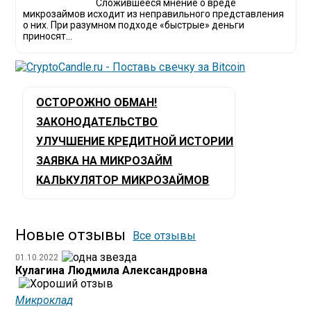
Сложившееся мнение о вреде
микрозаймов исходит из неправильного представления
о них. При разумном подходе «быстрые» деньги
приносят...
ОСТОРОЖНО ОБМАН!
ЗАКОНОДАТЕЛЬСТВО
УЛУЧШЕНИЕ КРЕДИТНОЙ ИСТОРИИ
ЗАЯВКА НА МИКРОЗАЙМ
КАЛЬКУЛЯТОР МИКРОЗАЙМОВ
Новые отзывы
Все отзывы
01.10.2022
Кулагина Людмила Александровна
Микроклад