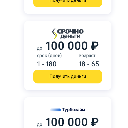
Получить деньги
100 000 ₽
до
срок (дней)
возраст
1 - 180
18 - 65
Получить деньги
100 000 ₽
до