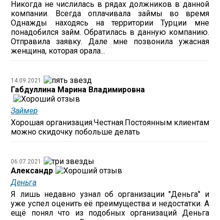
Никогда не числилась в рядах должников в данной
компании. Всегда оплачивала займы во время
Однажды находясь на территории Турции мне
понадобился займ. Обратилась в данную компанию.
Отправила заявку. Дале мне позвонила ужасная
женщина, которая орала...
14.09.2021
Габдуллина Марина Владимировна
Займер
Хорошая организация.Честная.Постоянным клиентам
можно скидочку побольше делать
06.07.2021
Александр
Деньга
Я лишь недавно узнал об организации "Деньга" и
уже успел оценить её преимущества и недостатки. А
ещё понял что из подобных организаций Деньга