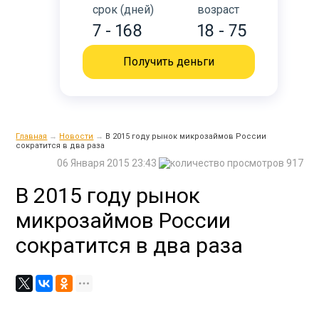
срок (дней)
возраст
7 - 168
18 - 75
Получить деньги
Главная
→
Новости
→
В 2015 году рынок микрозаймов России
сократится в два раза
06 Января 2015 23:43
917
В 2015 году рынок
микрозаймов России
сократится в два раза