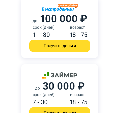
100 000 ₽
до
срок (дней)
возраст
1 - 180
18 - 75
Получить деньги
30 000 ₽
до
срок (дней)
возраст
7 - 30
18 - 75