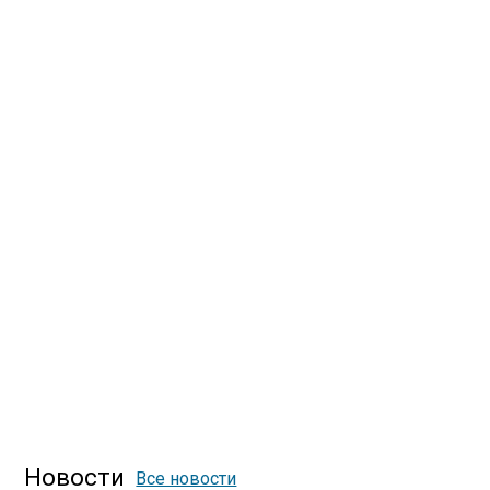
Новости
Все новости