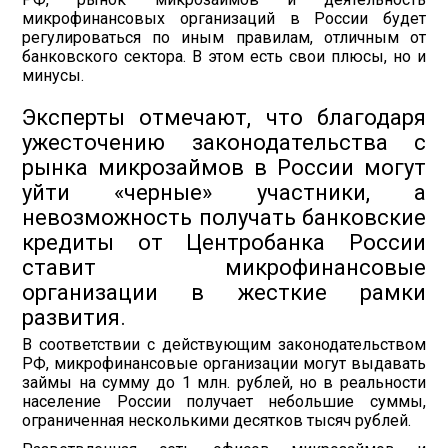
микрофинансовых организаций в России будет
регулироваться по иным правилам, отличным от
банковского сектора. В этом есть свои плюсы, но и
минусы.
Эксперты отмечают, что благодаря
ужесточению законодательства с
рынка микрозаймов в России могут
уйти «черные» участники, а
невозможность получать банковские
кредиты от Центробанка России
ставит микрофинансовые
организации в жесткие рамки
развития.
В соответствии с действующим законодательством
РФ, микрофинансовые организации могут выдавать
займы на сумму до 1 млн. рублей, но в реальности
население России получает небольшие суммы,
ограниченная несколькими десятков тысяч рублей.