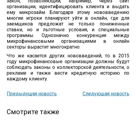
закон, позволяющий, например, через сайт
организации, идентифицировать клиента и выдать
ему микрозайм. Благодаря этому нововведению
многие игроки планируют уйти в онлайн, где для
заемщиков предложат не только пониженные
ставки, но и льготные условия, и специальные
программы. Однозначно конкуренция между
микрофинансовыми организациями в онлайн
секторы вырастит многократно.
Что же касается других нововведений, то в 2015
году микрофинансовые организации должны будут
соблюдать законы о коллекторской деятельности, о
рекламе и также вести кредитную историю по
каждому клиенту.
Предыдущая новость
Следующая новость
Смотрите также