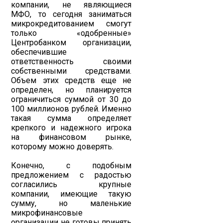
компании, не являющиеся
МФО, то сегодня заниматься
микрокредитованием смогут
только «одобренные»
Центробанком организации,
обеспечившие
ответственность своими
собственными средствами.
Объем этих средств еще не
определен, но планируется
ограничиться суммой от 30 до
100 миллионов рублей. Именно
такая сумма определяет
крепкого и надежного игрока
на финансовом рынке,
которому можно доверять.
Конечно, с подобным
предложением с радостью
согласились крупные
компании, имеющие такую
сумму, но маленькие
микрофинансовые
организации не готовы принять