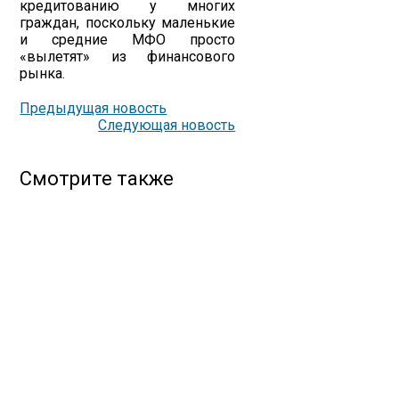
кредитованию у многих
граждан, поскольку маленькие
и средние МФО просто
«вылетят» из финансового
рынка.
Предыдущая новость
Следующая новость
Смотрите также