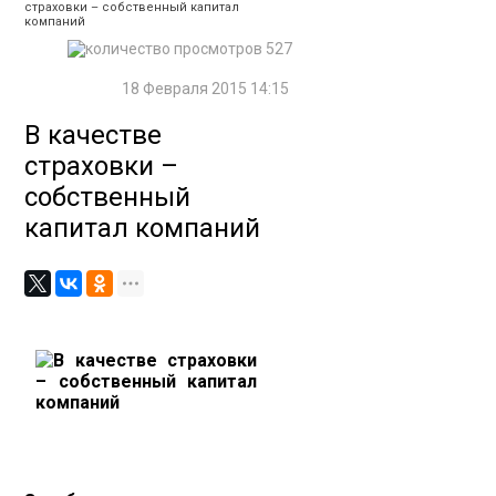
страховки – собственный капитал
компаний
527
18 Февраля 2015 14:15
В качестве
страховки –
собственный
капитал компаний