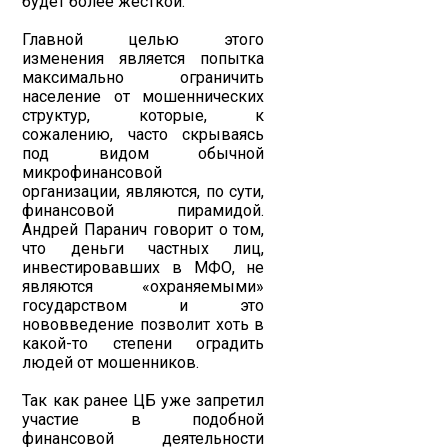
будет более жесткой.
Главной целью этого
изменения является попытка
максимально ограничить
население от мошеннических
структур, которые, к
сожалению, часто скрываясь
под видом обычной
микрофинансовой
организации, являются, по сути,
финансовой пирамидой.
Андрей Паранич говорит о том,
что деньги частных лиц,
инвестировавших в МФО, не
являются «охраняемыми»
государством и это
нововведение позволит хоть в
какой-то степени оградить
людей от мошенников.
Так как ранее ЦБ уже запретил
участие в подобной
финансовой деятельности