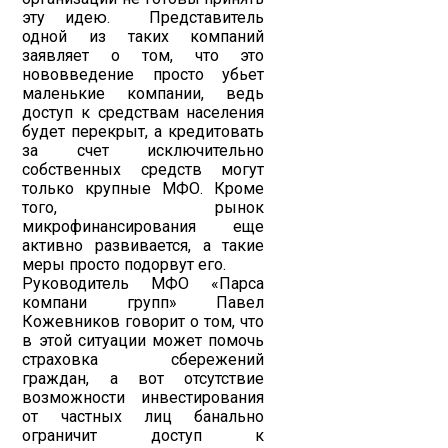
эту идею. Представитель
одной из таких компаний
заявляет о том, что это
нововведение просто убьет
маленькие компании, ведь
доступ к средствам населения
будет перекрыт, а кредитовать
за счет исключительно
собственных средств могут
только крупные МФО. Кроме
того, рынок
микрофинансирования еще
активно развивается, а такие
меры просто подорвут его.
Руководитель МФО «Парса
компани групп» Павел
Кожевников говорит о том, что
в этой ситуации может помочь
страховка сбережений
граждан, а вот отсутствие
возможности инвестирования
от частных лиц банально
ограничит доступ к