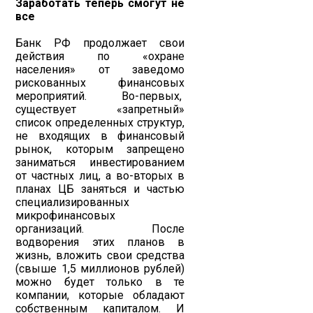
Заработать теперь смогут не
все
Банк РФ продолжает свои
действия по «охране
населения» от заведомо
рискованных финансовых
мероприятий. Во-первых,
существует «запретный»
список определенных структур,
не входящих в финансовый
рынок, которым запрещено
заниматься инвестированием
от частных лиц, а во-вторых в
планах ЦБ заняться и частью
специализированных
микрофинансовых
организаций. После
водворения этих планов в
жизнь, вложить свои средства
(свыше 1,5 миллионов рублей)
можно будет только в те
компании, которые обладают
собственным капиталом. И