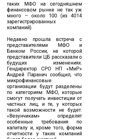
таких МФО на сегодняшнем
финансовом рынке не так уж
много – около 100 (из 4014
зарегистрированных
компаний).
Недавно прошла встреча с
представителями МФО и
Банком России, на которой
представители ЦБ рассказали о
будущих изменениях.
Гендиректор СРО НП «МиР»
Андрей Паранич сообщил, что
микрофинансовые
организации будут разделены
по категориям: МФО, которые
смогут получать инвестиции от
частных лиц, и те, у которых
такой возможности не будет.
«Везунчикам» определят
особенные требования по
капиталу и, кроме того, форма
отчетности у таких компаний