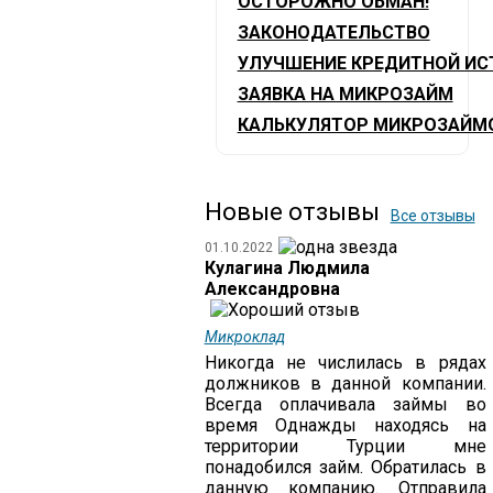
ОСТОРОЖНО ОБМАН!
ЗАКОНОДАТЕЛЬСТВО
УЛУЧШЕНИЕ КРЕДИТНОЙ ИС
ЗАЯВКА НА МИКРОЗАЙМ
КАЛЬКУЛЯТОР МИКРОЗАЙМ
Новые отзывы
Все отзывы
01.10.2022
Кулагина Людмила
Александровна
Микроклад
Никогда не числилась в рядах
должников в данной компании.
Всегда оплачивала займы во
время Однажды находясь на
территории Турции мне
понадобился займ. Обратилась в
данную компанию. Отправила