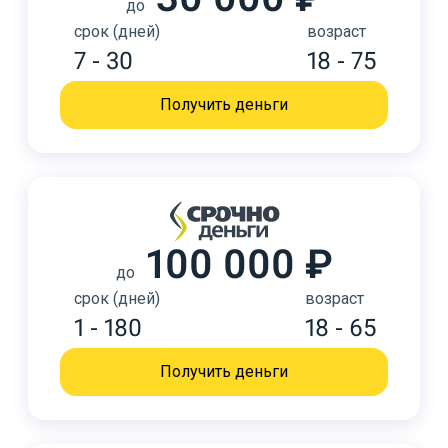
до
срок (дней)
возраст
7 - 30
18 - 75
Получить деньги
100 000 ₽
до
срок (дней)
возраст
1 - 180
18 - 65
Получить деньги