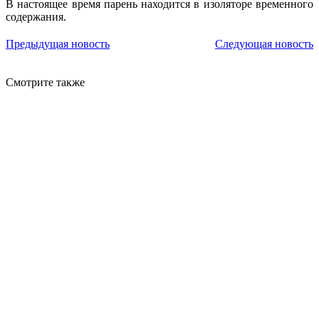
В настоящее время парень находится в изоляторе временного
содержания.
Предыдущая новость
Следующая новость
Смотрите также