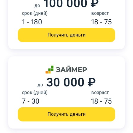
100 000 ₽
до
срок (дней)
возраст
1 - 180
18 - 75
Получить деньги
30 000 ₽
до
срок (дней)
возраст
7 - 30
18 - 75
Получить деньги