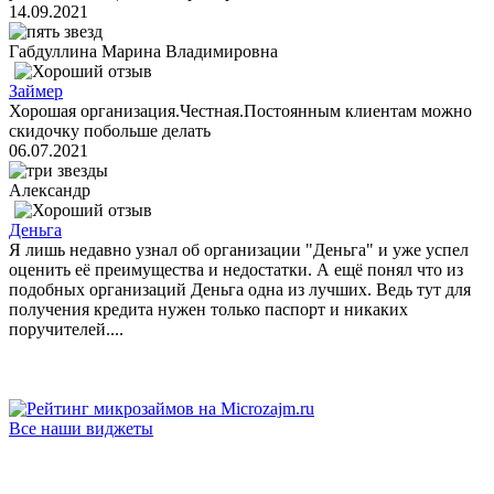
14.09.2021
Габдуллина Марина Владимировна
Займер
Хорошая организация.Честная.Постоянным клиентам можно
скидочку побольше делать
06.07.2021
Александр
Деньга
Я лишь недавно узнал об организации "Деньга" и уже успел
оценить её преимущества и недостатки. А ещё понял что из
подобных организаций Деньга одна из лучших. Ведь тут для
получения кредита нужен только паспорт и никаких
поручителей....
Все наши виджеты