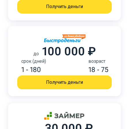
Получить деньги
100 000 ₽
до
срок (дней)
возраст
1 - 180
18 - 75
Получить деньги
30 000 ₽