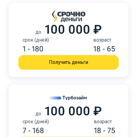
100 000 ₽
до
срок (дней)
возраст
1 - 180
18 - 65
Получить деньги
100 000 ₽
до
срок (дней)
возраст
7 - 168
18 - 75