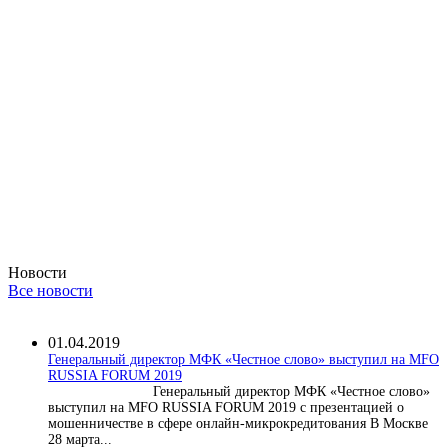
Новости
Все новости
01.04.2019
Генеральный директор МФК «Честное слово» выступил на MFO
RUSSIA FORUM 2019
Генеральный директор МФК «Честное слово»
выступил на MFO RUSSIA FORUM 2019 с презентацией о
мошенничестве в сфере онлайн-микрокредитования В Москве
28 марта...