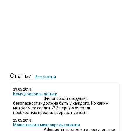
Статьи
Все статьи
29.05.2018
Кому доверить деньги
Финансовая «подушка
безопасности» должна быть у каждого. Но каким
методом ее создать? В первую очередь,
необходимо проанализировать свои...
25.05.2018
Мошенники в микрокредитовании
Аферисты продолжают «окучивать»