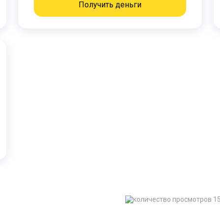
Получить деньги
1