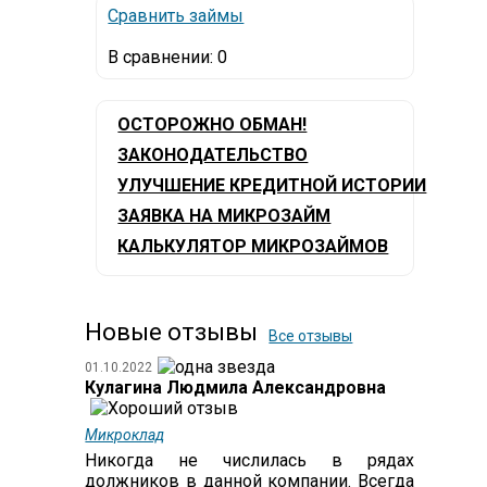
Сравнить займы
В сравнении:
0
ОСТОРОЖНО ОБМАН!
ЗАКОНОДАТЕЛЬСТВО
УЛУЧШЕНИЕ КРЕДИТНОЙ ИСТОРИИ
ЗАЯВКА НА МИКРОЗАЙМ
КАЛЬКУЛЯТОР МИКРОЗАЙМОВ
Новые отзывы
Все отзывы
01.10.2022
Кулагина Людмила Александровна
Микроклад
Никогда не числилась в рядах
должников в данной компании. Всегда