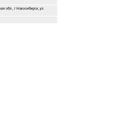
я обл., г.Новосибирск, ул.