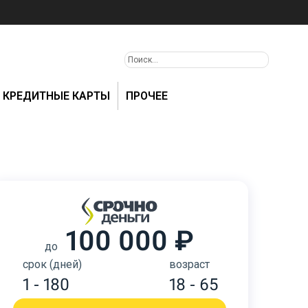
КРЕДИТНЫЕ КАРТЫ
ПРОЧЕЕ
100 000 ₽
до
срок (дней)
возраст
1 - 180
18 - 65