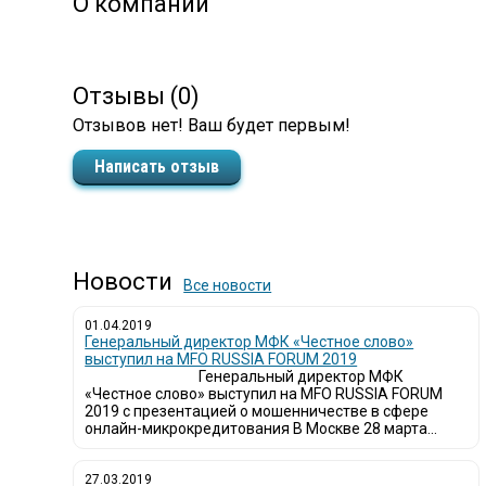
О компании
Отзывы (0)
Отзывов нет! Ваш будет первым!
Написать отзыв
Новости
Все новости
01.04.2019
Генеральный директор МФК «Честное слово»
выступил на MFO RUSSIA FORUM 2019
Генеральный директор МФК
«Честное слово» выступил на MFO RUSSIA FORUM
2019 с презентацией о мошенничестве в сфере
онлайн-микрокредитования В Москве 28 марта...
27.03.2019