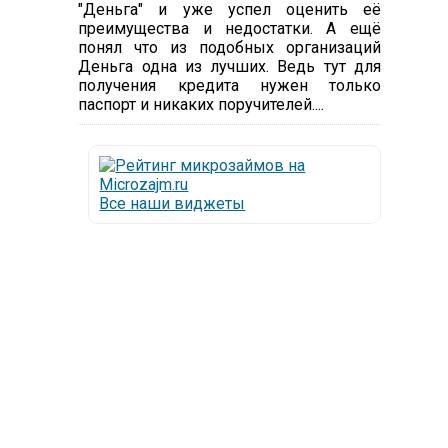
"Деньга" и уже успел оценить её
преимущества и недостатки. А ещё
понял что из подобных организаций
Деньга одна из лучших. Ведь тут для
получения кредита нужен только
паспорт и никаких поручителей....
Все наши виджеты