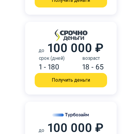
Получить деньги
100 000 ₽
до
срок (дней)
возраст
1 - 180
18 - 65
Получить деньги
100 000 ₽
до