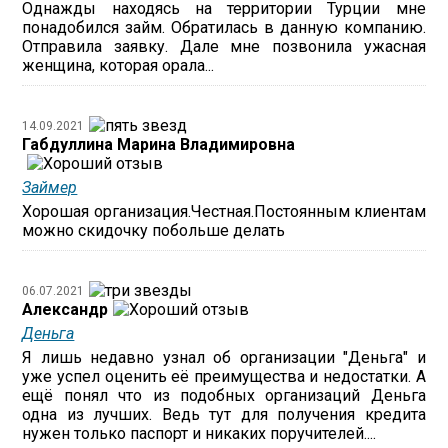
Однажды находясь на территории Турции мне
понадобился займ. Обратилась в данную компанию.
Отправила заявку. Дале мне позвонила ужасная
женщина, которая орала...
14.09.2021
Габдуллина Марина Владимировна
Займер
Хорошая организация.Честная.Постоянным клиентам
можно скидочку побольше делать
06.07.2021
Александр
Деньга
Я лишь недавно узнал об организации "Деньга" и
уже успел оценить её преимущества и недостатки. А
ещё понял что из подобных организаций Деньга
одна из лучших. Ведь тут для получения кредита
нужен только паспорт и никаких поручителей....