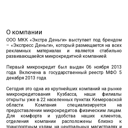
О компании
ООО МКК «Экстра Деньги» выступает под брендом
– «Экспресс Деньги», который размещается на всех
рекламных материалах и является стабильно
развивающаейся микрокредитной компанией.
Первый микрокредит был выдан 06 ноября 2013
года. Включена в государственный реестр МФО 5
декабря 2013 года.
Сегодня это одна из крупнейших компаний на рынке
микрокредитования Кузбасса, наши филиалы
открыты уже в 22 населенных пунктах Кемеровской
области. Компания специализируется на
предоставлении микрокредитов физическим лицам.
Для комфорта и удобства наших клиентов,
отделения компании расположены близко к
транспортным узлам, на центральных магистралях и