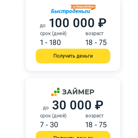
100 000 ₽
до
срок (дней)
возраст
1 - 180
18 - 75
Получить деньги
30 000 ₽
до
срок (дней)
возраст
7 - 30
18 - 75