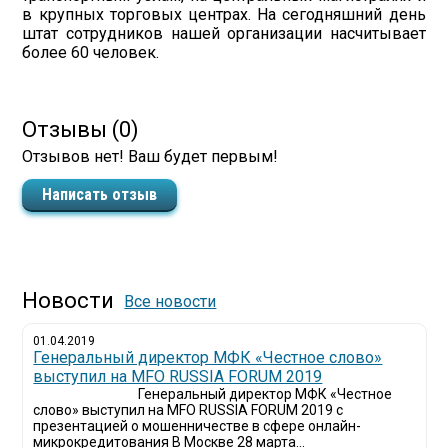
в крупных торговых центрах. На сегодняшний день
штат сотрудников нашей организации насчитывает
более 60 человек.
Отзывы (0)
Отзывов нет! Ваш будет первым!
Написать отзыв
Новости
Все новости
01.04.2019
Генеральный директор МФК «Честное слово»
выступил на MFO RUSSIA FORUM 2019
Генеральный директор МФК «Честное
слово» выступил на MFO RUSSIA FORUM 2019 с
презентацией о мошенничестве в сфере онлайн-
микрокредитования В Москве 28 марта...