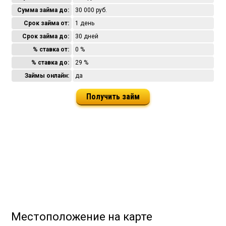
Сумма займа до:
30 000 руб.
Срок займа от:
1 день
Срок займа до:
30 дней
% ставка от:
0 %
% ставка до:
29 %
Займы онлайн:
да
Получить займ
Местоположение на карте