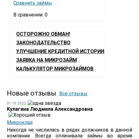
Сравнить займы
В сравнении:
0
ОСТОРОЖНО ОБМАН!
ЗАКОНОДАТЕЛЬСТВО
УЛУЧШЕНИЕ КРЕДИТНОЙ ИСТОРИИ
ЗАЯВКА НА МИКРОЗАЙМ
КАЛЬКУЛЯТОР МИКРОЗАЙМОВ
Новые отзывы
Все отзывы
01.10.2022
Кулагина Людмила Александровна
Микроклад
Никогда не числилась в рядах должников в данной
компании. Всегда оплачивала займы во время